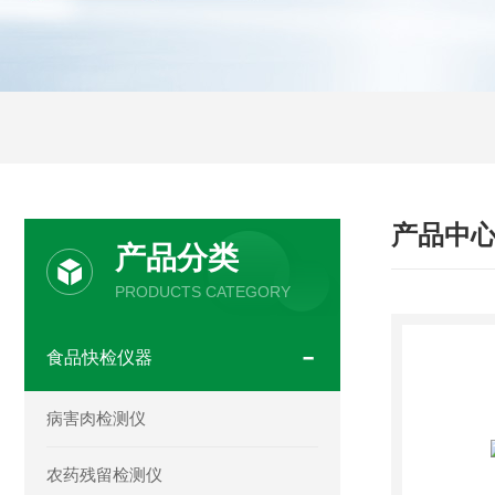
产品中
产品分类
PRODUCTS CATEGORY
食品快检仪器
病害肉检测仪
农药残留检测仪