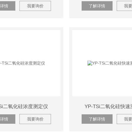
详情
我要询价
了解详情
我
TSi二氧化硅浓度测定仪
YP-TSi二氧化硅快
详情
我要询价
了解详情
我