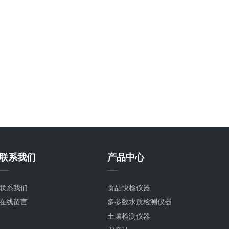
联系我们
产品中心
联系我们
食品快检仪器
在线留言
多参数水质检测仪器
土壤检测仪器