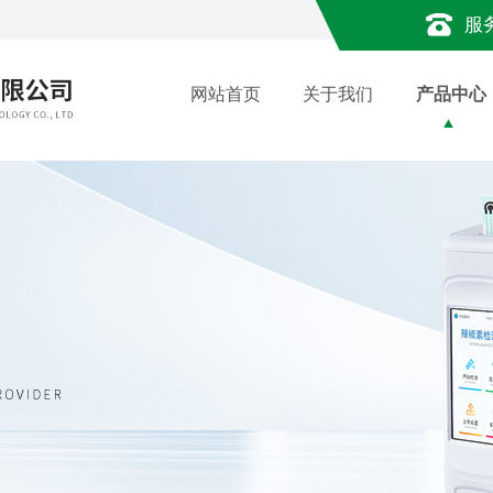
服
网站首页
关于我们
产品中心