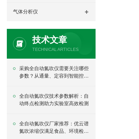
气体分析仪
技术文章
TECHNICAL ARTICLES
采购全自动氮吹仪需要关注哪些
参数？从通量、定容到智能控制
全面分析
全自动氮吹仪技术参数解析：自
动终点检测助力实验室高效检测
全自动氮吹仪厂家推荐：优云谱
氮吹浓缩仪满足食品、环境检测
样品处理需求