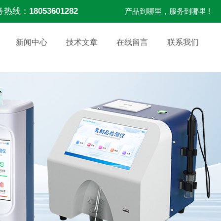
务热线：
18053601282
产品到哪里，服务到哪里 !
新闻中心
技术文章
在线留言
联系我们