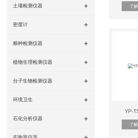
土壤检测仪器
了解
密度计
粮种检测仪器
植物生理检测仪器
分子生物检测仪器
环境卫生
YP-
石化分析仪器
了解
实验室仪器