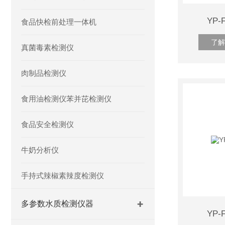
YP
食品快检前处理一体机
了解
真菌毒素检测仪
肉制品检测仪
食用油检测仪苯并芘检测仪
食品安全检测仪
牛奶分析仪
手持式辣椒素辣度检测仪
多参数水质检测仪器
YP