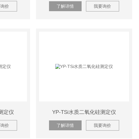
要询价
了解详情
我要询价
速测定仪
YP-TSi水质二氧化硅测定仪
要询价
了解详情
我要询价