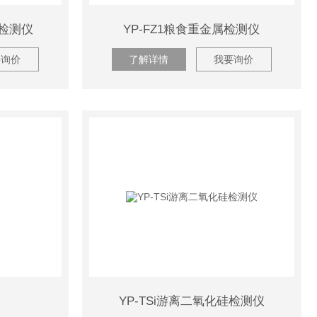
属检测仪
YP-FZ1粮食重金属检测仪
要询价
了解详情
我要询价
仪
YP-TSi游离二氧化硅检测仪