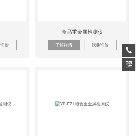
食品重金属检测仪
要询价
了解详情
我要询价