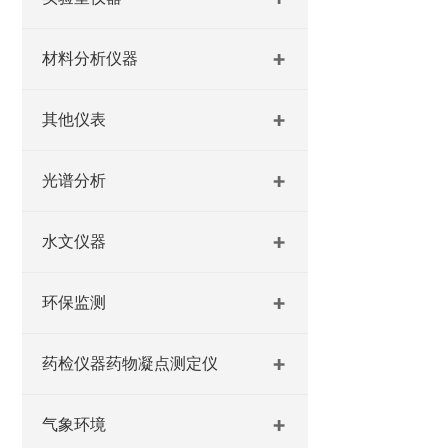
材料分析仪器
其他仪表
光谱分析
水文仪器
环保监测
药检仪器药物凝点测定仪
气象环境