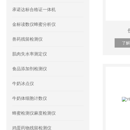
承诺达标合格证一体机
金标读数仪蜂蜜分析仪
兽药残留检测仪
了解
肌肉失水率测定仪
食品添加剂检测仪
牛奶冰点仪
牛奶体细胞计数仪
蜂蜜检测仪麻度检测仪
鸡蛋药物残留检测仪