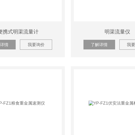
便携式明渠流量计
明渠流量仪
详情
我要询价
了解详情
我