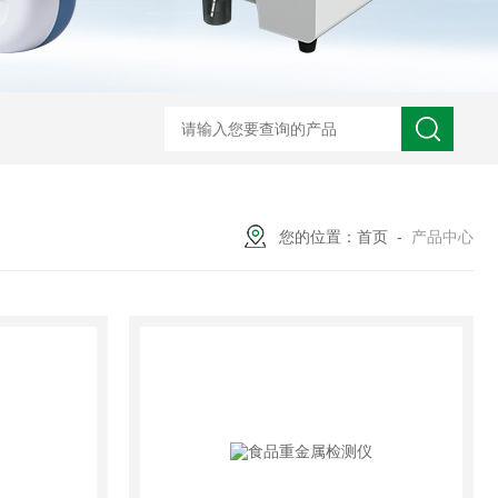
您的位置：
首页
-
产品中心