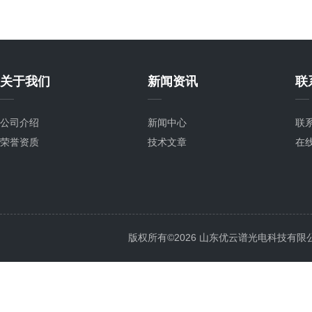
关于我们
新闻资讯
联
公司介绍
新闻中心
联
荣誉资质
技术文章
在
版权所有©2026 山东优云谱光电科技有限公司 Al