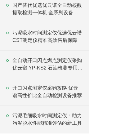
国产替代优选优云谱全自动核酸
提取检测一体机 全系列设备厂
家供应
污泥吸水时间测定仪优选优云谱
CST测定仪精准高效售后保障
全自动开口闪点燃点测定仪采购
优云谱 YP-KS2 石油检测专用设
备
开口闪点测定仪采购攻略 优云
谱高性价比全自动检测设备推荐
污泥毛细吸水时间测定仪：助力
污泥脱水性能精准评估的新工具