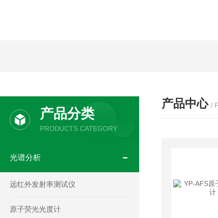
产品中心
/
产品分类
PRODUCTS CATEGORY
光谱分析
远红外发射率测试仪
原子荧光光度计