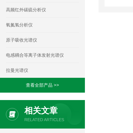
高频红外碳硫分析仪
氧氮氢分析仪
原子吸收光谱仪
电感耦合等离子体发射光谱仪
拉曼光谱仪
查看全部产品 >>
相关文章
RELATED ARTICLES