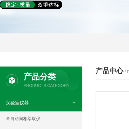
产品中心
/
产品分类
PRODUCTS CATEGORY
实验室仪器
全自动固相萃取仪