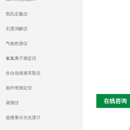
凯氏定氮仪
石墨消解仪
气相色谱仪
氟氯离子测定仪
全自动液液萃取仪
粗纤维测定仪
在线咨询
蒸馏仪
超微量分光光度计