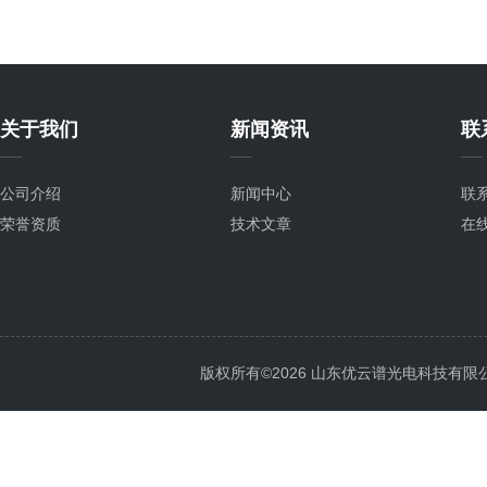
关于我们
新闻资讯
联
公司介绍
新闻中心
联
荣誉资质
技术文章
在
版权所有©2026 山东优云谱光电科技有限公司 Al