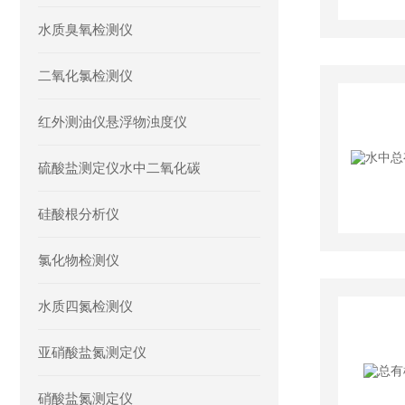
水质臭氧检测仪
二氧化氯检测仪
红外测油仪悬浮物浊度仪
硫酸盐测定仪水中二氧化碳
硅酸根分析仪
氯化物检测仪
水质四氮检测仪
亚硝酸盐氮测定仪
硝酸盐氮测定仪