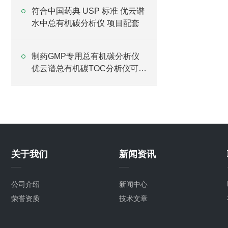
符合中国药典 USP 标准 优云谱
水中总有机碳分析仪 项目配套
制药GMP专用总有机碳分析仪
优云谱总有机碳TOC分析仪可投
标
关于我们
新闻资讯
公司介绍
新闻中心
荣誉资质
技术文章