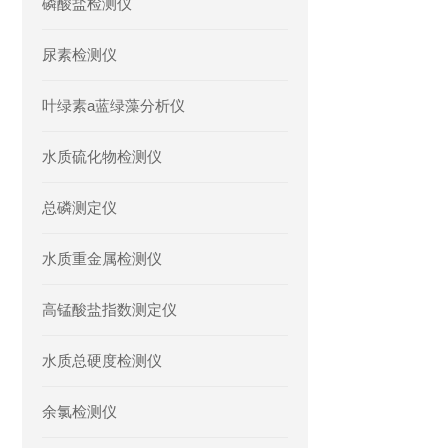
磷酸盐检测仪
尿素检测仪
叶绿素a蓝绿藻分析仪
水质硫化物检测仪
总磷测定仪
水质重金属检测仪
高锰酸盐指数测定仪
水质总硬度检测仪
余氯检测仪