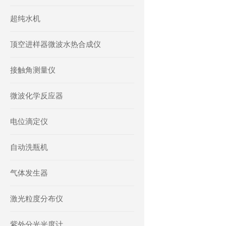
超纯水机
顶空进样器微波水热合成仪
接触角测量仪
微波化学反应器
电位滴定仪
自动洗瓶机
气体发生器
激光粒度分布仪
紫外分光光度计