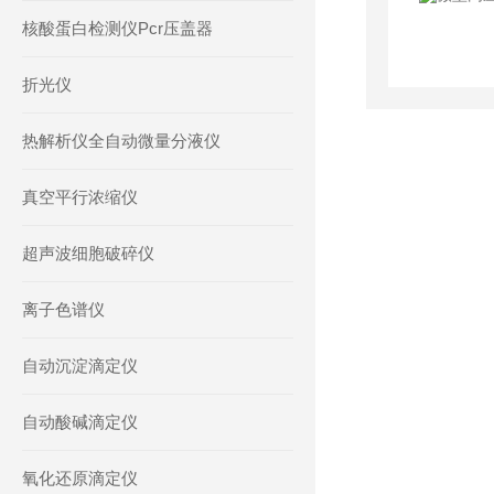
核酸蛋白检测仪Pcr压盖器
折光仪
热解析仪全自动微量分液仪
真空平行浓缩仪
超声波细胞破碎仪
离子色谱仪
自动沉淀滴定仪
自动酸碱滴定仪
氧化还原滴定仪