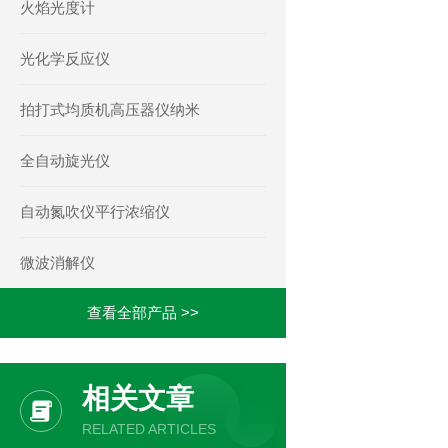
火焰光度计
光化学反应仪
拍打式均质机高压器仪纳米
全自动旋光仪
自动氮吹仪平行浓缩仪
微波消解仪
查看全部产品 >>
相关文章
RELATED ARTICLES