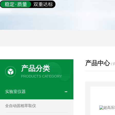
产品中心
/
产品分类
PRODUCTS CATEGORY
实验室仪器
全自动固相萃取仪