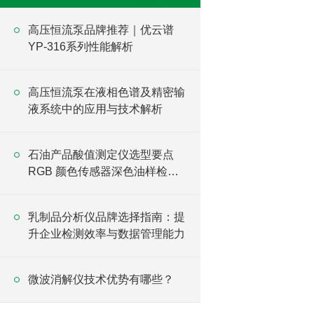
高压恒流泵品牌推荐｜优云谱
YP-316系列性能解析
高压恒流泵在液相色谱及精密输
液系统中的应用与技术解析
石油产品酸值测定仪选型要点
RGB 颜色传感器深色油样检测
优势说明
乳制品分析仪品牌选择指南：提
升企业检测效率与数据管理能力
微波消解仪技术优势有哪些？