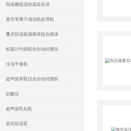
恒温槽低温恒温反应浴
真空等离子清洗机处理机
叠式恒温振荡摇床组合摇床
粘度计均质机全自动封膜仪
冷冻干燥机
超声波萃取仪全自动封膜机
赶酸仪
超声波乳化机
高压恒流泵