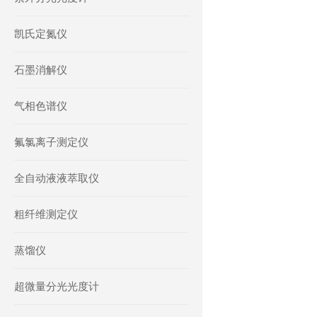
凯氏定氮仪
石墨消解仪
气相色谱仪
氟氯离子测定仪
全自动液液萃取仪
粗纤维测定仪
蒸馏仪
超微量分光光度计