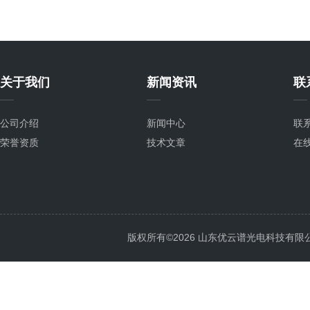
关于我们
新闻资讯
联
公司介绍
新闻中心
联
荣誉资质
技术文章
在
版权所有©2026 山东优云谱光电科技有限公司 Al