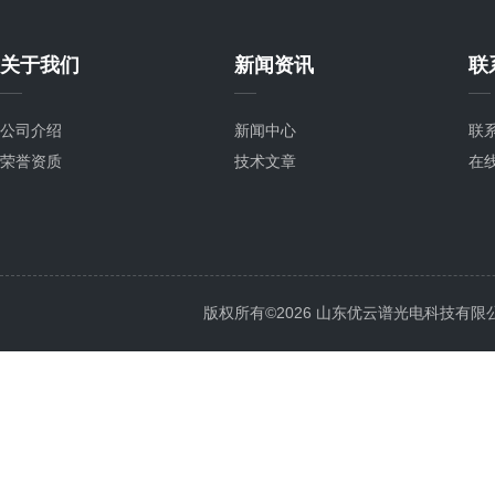
关于我们
新闻资讯
联
公司介绍
新闻中心
联
荣誉资质
技术文章
在
版权所有©2026 山东优云谱光电科技有限公司 Al