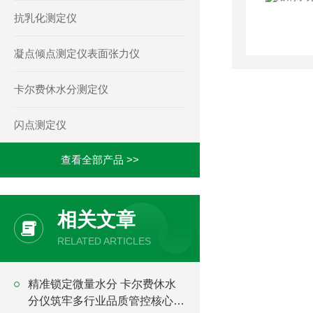
抗乳化测定仪
凝点倾点测定仪表面张力仪
卡尔费休水分测定仪
闪点测定仪
查看全部产品 >>
相关文章
RELATED ARTICLES
精准锁定微量水分 卡尔费休水
分仪筑牢多行业品质管控核心底