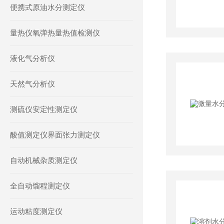
便携式原油水分测定仪
量热仪氧弹热量热值检测仪
液化气分析仪
天然气分析仪
测硫仪安定性测定仪
酸值测定仪界面张力测定仪
自动机械杂质测定仪
全自动馏程测定仪
运动粘度测定仪