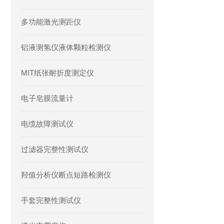
多功能激光测距仪
铝液测氢仪液体颗粒检测仪
MIT纸张耐折度测定仪
电子皂膜流量计
电缆故障测试仪
过滤器完整性测试仪
羟值分析仪断点短路检测仪
手套完整性测试仪