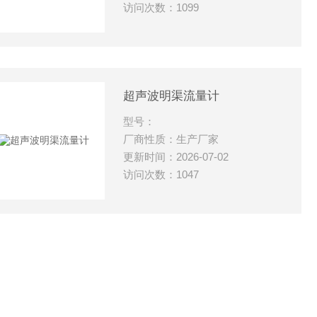
访问次数：1099
超声波明渠流量计
型号：
厂商性质：生产厂家
更新时间：2026-07-02
访问次数：1047