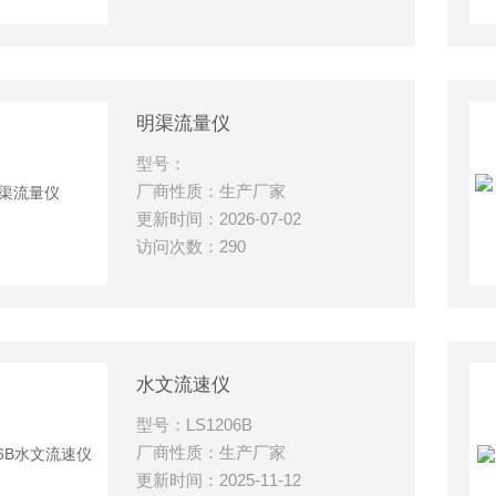
明渠流量仪
型号：
厂商性质：生产厂家
更新时间：2026-07-02
访问次数：290
水文流速仪
型号：LS1206B
厂商性质：生产厂家
更新时间：2025-11-12