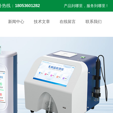
务热线：
18053601282
产品到哪里，服务到哪里 !
新闻中心
技术文章
在线留言
联系我们