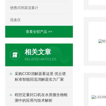
便携式明渠流量计
流速仪
查看全部产品 >>
相关文章
RELATED ARTICLES
采购COD消解器看这里 优云谱
标准智能回流消解器实力厂家
程控定量封口机在水质微生物检
测中的应用与技术解析