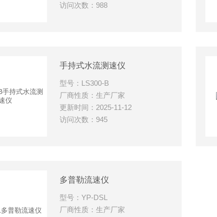
访问次数：988
手持式水流测速仪
型号：LS300-B
厂商性质：生产厂家
更新时间：2025-11-12
访问次数：945
多普勒流速仪
型号：YP-DSL
厂商性质：生产厂家