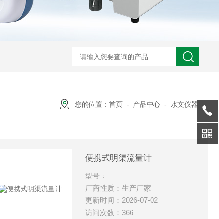
您的位置：
首页
-
产品中心
-
水文仪器
-
便携式明渠流量计
型号：
厂商性质：生产厂家
更新时间：2026-07-02
访问次数：366