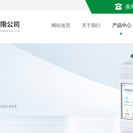
服
网站首页
关于我们
产品中心