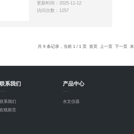
更新时间：2025-11-12
访问次数：1257
共 9 条记录，当前 1 / 1 页 首页 上一页 下一页
联系我们
产品中心
联系我们
水文仪器
在线留言