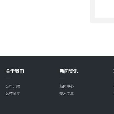
关于我们
新闻资讯
公司介绍
新闻中心
荣誉资质
技术文章