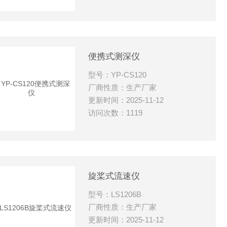
便携式测深仪
型号：YP-CS120
厂商性质：生产厂家
更新时间：2025-11-12
访问次数：1119
旋桨式流速仪
型号：LS1206B
厂商性质：生产厂家
更新时间：2025-11-12