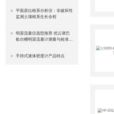
平面原位根系分析仪：非破坏性
监测土壤根系生长全程
明渠流量仪选型推荐 优云谱巴
歇尔槽明渠流量计测量与校准方
案
手持式液体密度计产品特点