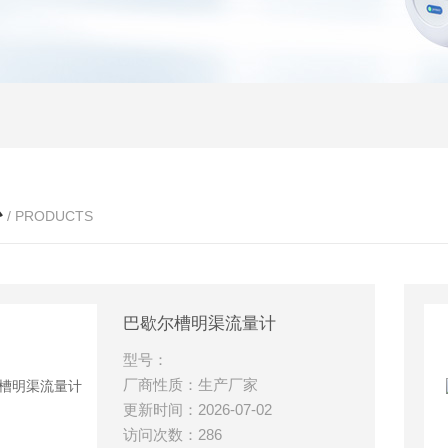
心
/ PRODUCTS
巴歇尔槽明渠流量计
型号：
厂商性质：生产厂家
更新时间：2026-07-02
访问次数：286