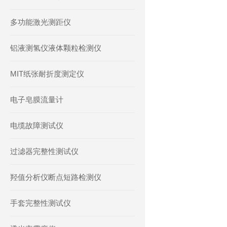
多功能激光测距仪
铝液测氢仪液体颗粒检测仪
MIT纸张耐折度测定仪
电子皂膜流量计
电缆故障测试仪
过滤器完整性测试仪
羟值分析仪断点短路检测仪
手套完整性测试仪