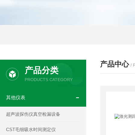
产品中心
/
产品分类
PRODUCTS CATEGORY
其他仪表
超声波探伤仪真空检漏设备
CST毛细吸水时间测定仪