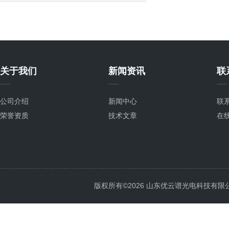
关于我们
新闻资讯
联
公司介绍
新闻中心
联
荣誉资质
技术文章
在
版权所有©2026 山东优云谱光电科技有限公司 Al