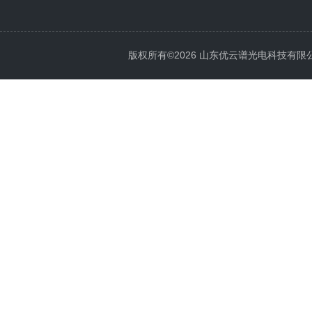
版权所有©2026 山东优云谱光电科技有限公司 Al