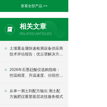
查看全部产品 >>
相关文章
RELATED ARTICLES
土壤重金属快速检测设备供应商
技术评估报告：优云谱解决方案
分析
2026年石墨赶酸仪选购指南：
控温精度、升温速度、分段控温
怎么选？
从单一测土到配方输出 测土配
方施肥仪重塑基层农技服务模式