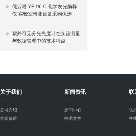
优云谱 YP-96-C 化学发光酶标
仪 实验室检测设备采购优选
紫外可见分光光度计在实验测量
与数据管理中的技术特点
关于我们
新闻资讯
联
公司介绍
新闻中心
联
荣誉资质
技术文章
在