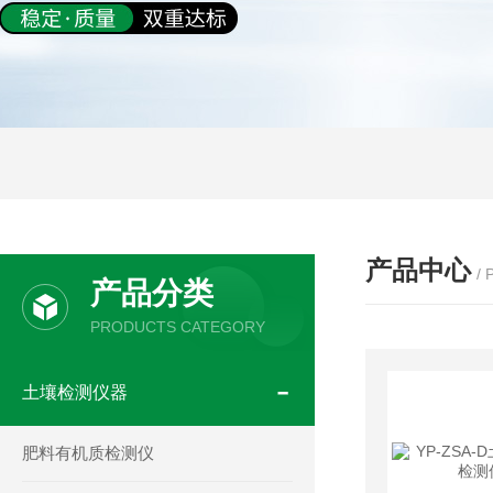
产品中心
/
产品分类
PRODUCTS CATEGORY
土壤检测仪器
肥料有机质检测仪