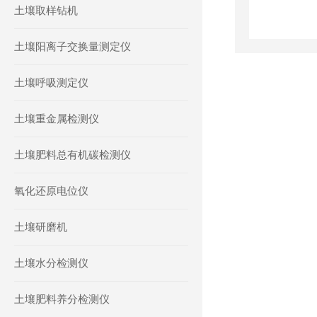
土壤取样钻机
土壤阳离子交换量测定仪
土壤呼吸测定仪
土壤重金属检测仪
土壤肥料总有机碳检测仪
氧化还原电位仪
土壤研磨机
土壤水分检测仪
土壤肥料养分检测仪