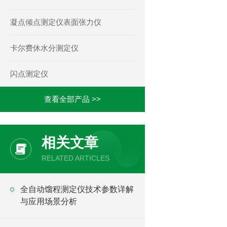
凝点倾点测定仪表面张力仪
卡尔费休水分测定仪
闪点测定仪
查看全部产品 >>
相关文章
RELATED ARTICLES
全自动馏程测定仪技术参数详解
与应用场景分析