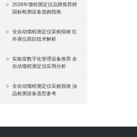
2026年馏程测定仪品牌推荐榜
国标检测设备选购指南
全自动馏程测定仪采购指南 红
外液位跟踪技术解析
实验室数字化管理设备推荐 全
自动馏程测定仪应用分析
全自动馏程测定仪采购指南 油
品检测设备选型参考