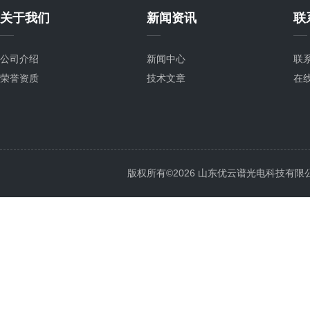
关于我们
新闻资讯
联
公司介绍
新闻中心
联
荣誉资质
技术文章
在
版权所有©2026 山东优云谱光电科技有限公司 Al