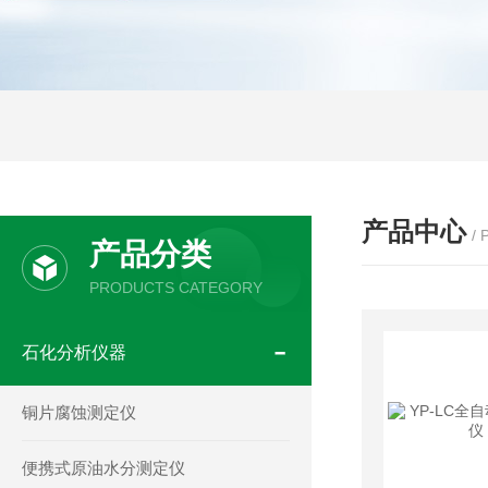
产品中心
/
产品分类
PRODUCTS CATEGORY
石化分析仪器
铜片腐蚀测定仪
便携式原油水分测定仪