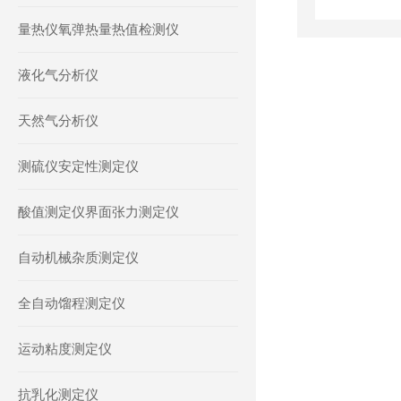
量热仪氧弹热量热值检测仪
液化气分析仪
天然气分析仪
测硫仪安定性测定仪
酸值测定仪界面张力测定仪
自动机械杂质测定仪
全自动馏程测定仪
运动粘度测定仪
抗乳化测定仪