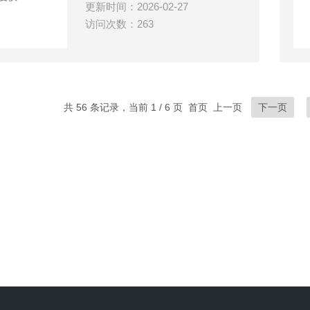
更新时间：2026-02-27
访问次数：263
共 56 条记录，当前 1 / 6 页 首页 上一页
下一页