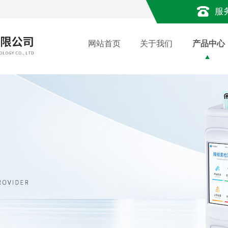
服
网站首页
关于我们
产品中心