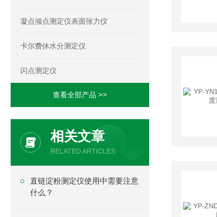
凝点倾点测定仪表面张力仪
卡尔费休水分测定仪
闪点测定仪
查看全部产品 >>
相关文章
RELATED ARTICLES
直链淀粉测定仪使用中需要注意
什么？