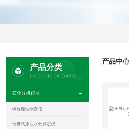
产品中
产品分类
PRODUCTS CATEGORY
石化分析仪器
铜片腐蚀测定仪
便携式原油水分测定仪