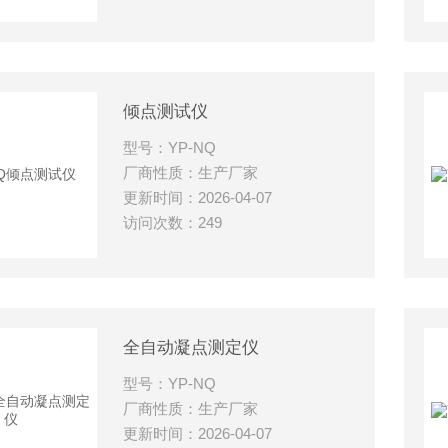
倾点测试仪
型号：YP-NQ
厂商性质：生产厂家
更新时间：2026-04-07
访问次数：249
全自动凝点测定仪
型号：YP-NQ
厂商性质：生产厂家
更新时间：2026-04-07