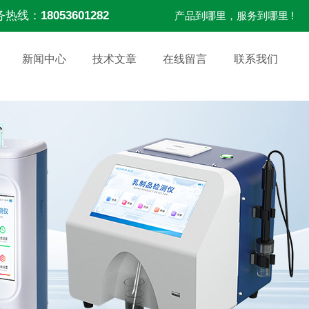
务热线：
18053601282
产品到哪里，服务到哪里 !
新闻中心
技术文章
在线留言
联系我们