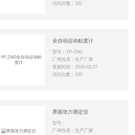
访问次数：161
全自动运动粘度计
型号：YP-ZND
厂商性质：生产厂家
更新时间：2026-02-27
访问次数：330
界面张力测定仪
型号：
厂商性质：生产厂家