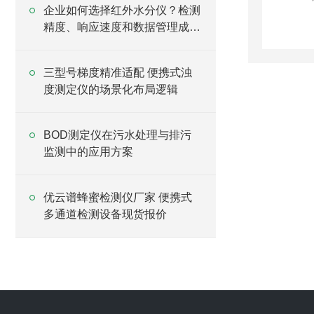
企业如何选择红外水分仪？检测
精度、响应速度和数据管理成为
关键因素
三型号梯度精准适配 便携式浊
度测定仪的场景化布局逻辑
BOD测定仪在污水处理与排污
监测中的应用方案
优云谱蜂蜜检测仪厂家 便携式
多通道检测设备现货报价