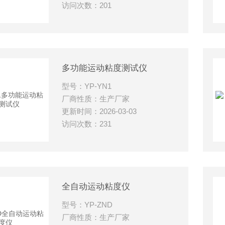
访问次数：201
多功能运动粘度测试仪
型号：YP-YN1
厂商性质：生产厂家
更新时间：2026-03-03
访问次数：231
全自动运动粘度仪
型号：YP-ZND
厂商性质：生产厂家