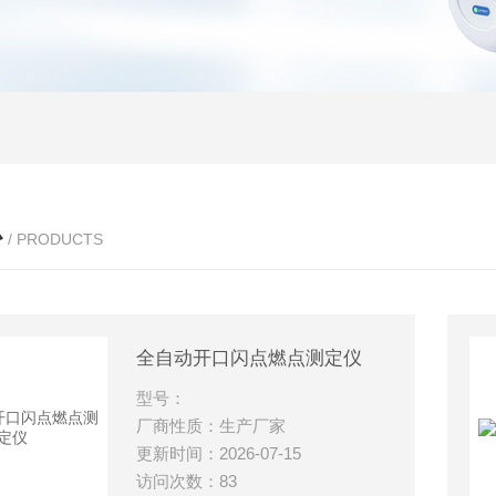
心
/ PRODUCTS
全自动开口闪点燃点测定仪
型号：
厂商性质：生产厂家
更新时间：2026-07-15
访问次数：83