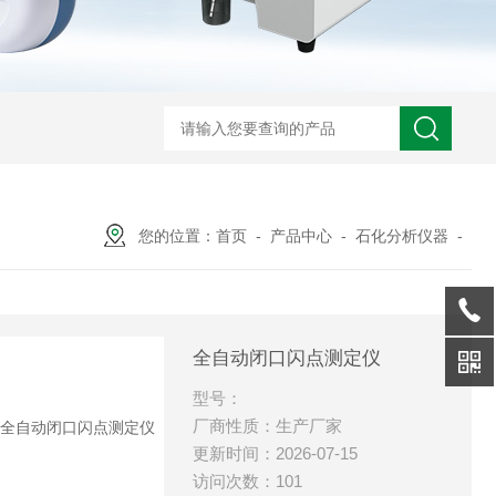
您的位置：
首页
-
产品中心
-
石化分析仪器
-
全自动闭口闪点测定仪
型号：
厂商性质：生产厂家
更新时间：2026-07-15
访问次数：101