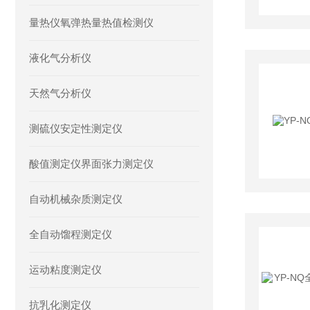
量热仪氧弹热量热值检测仪
液化气分析仪
天然气分析仪
测硫仪安定性测定仪
酸值测定仪界面张力测定仪
自动机械杂质测定仪
全自动馏程测定仪
运动粘度测定仪
抗乳化测定仪