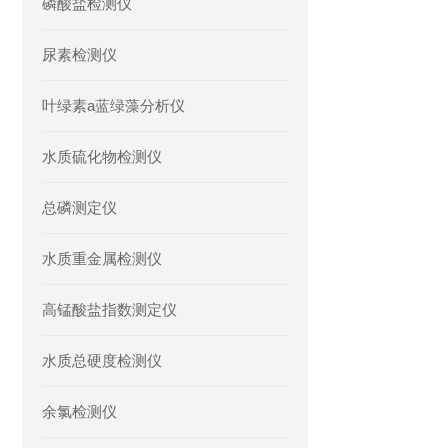
磷酸盐检测仪
尿素检测仪
叶绿素a蓝绿藻分析仪
水质硫化物检测仪
总磷测定仪
水质重金属检测仪
高锰酸盐指数测定仪
水质总硬度检测仪
余氯检测仪