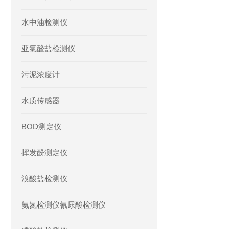
水中油检测仪
亚氯酸盐检测仪
污泥浓度计
水质传感器
BOD测定仪
挥发酚测定仪
溴酸盐检测仪
氨氮检测仪氰尿酸检测仪