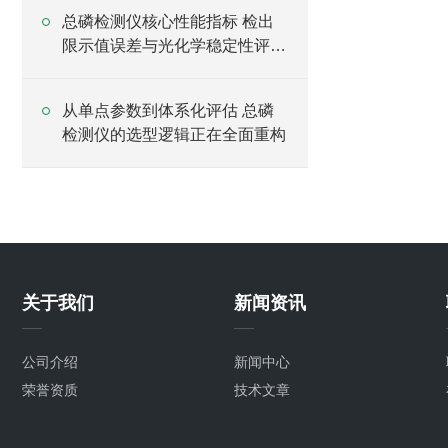
总磷检测仪核心性能指标 检出
限示值误差与光化学稳定性评判
标准
从单点参数到体系化评估 总磷
检测仪的选型逻辑正在全面重构
关于我们
新闻资讯
公司介绍
新闻中心
荣誉资质
技术文章