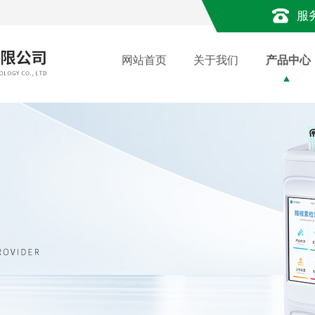
服
网站首页
关于我们
产品中心