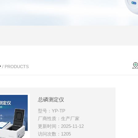
心
/ PRODUCTS
总磷测定仪
型号：YP-TP
厂商性质：生产厂家
更新时间：2025-11-12
访问次数：1205