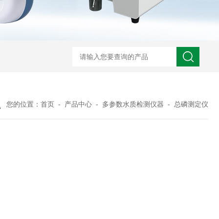
您的位置：
首页
-
产品中心
-
多参数水质检测仪器
-
总磷测定仪