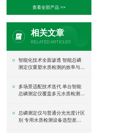
查看全部产品 >>
相关文章
RELATED ARTICLES
智能化技术全面渗透 智能总磷
测定仪重塑水质检测的效率与体
验
多场景适配技术迭代 单台智能
总磷测定仪覆盖多元水质检测需
求
总磷测定仪与普通分光光度计区
别 专用水质检测设备选型差异
详解