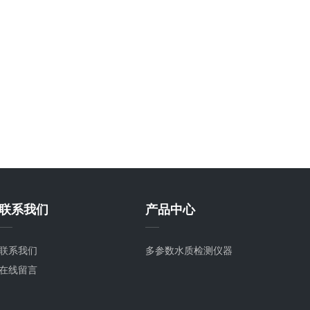
联系我们
产品中心
联系我们
多参数水质检测仪器
在线留言