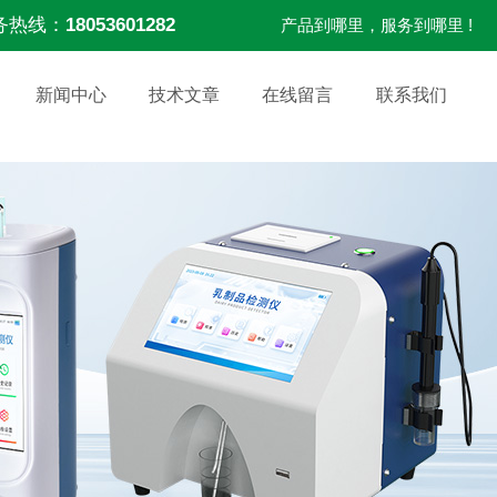
务热线：
18053601282
产品到哪里，服务到哪里 !
新闻中心
技术文章
在线留言
联系我们