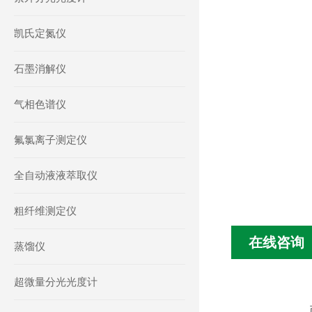
凯氏定氮仪
石墨消解仪
气相色谱仪
氟氯离子测定仪
全自动液液萃取仪
粗纤维测定仪
在线咨询
蒸馏仪
超微量分光光度计