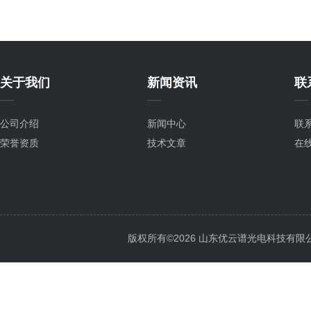
关于我们
新闻资讯
联
公司介绍
新闻中心
联
荣誉资质
技术文章
在
版权所有©2026 山东优云谱光电科技有限公司 Al