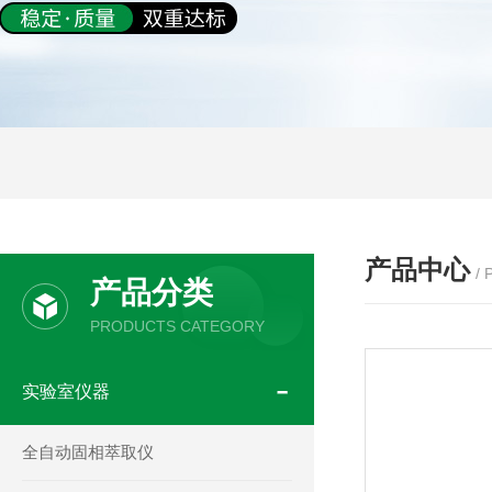
产品中心
/
产品分类
PRODUCTS CATEGORY
实验室仪器
全自动固相萃取仪