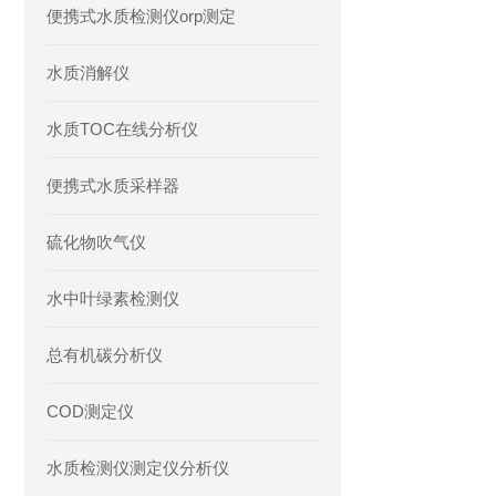
便携式水质检测仪orp测定
水质消解仪
水质TOC在线分析仪
便携式水质采样器
硫化物吹气仪
水中叶绿素检测仪
总有机碳分析仪
COD测定仪
水质检测仪测定仪分析仪