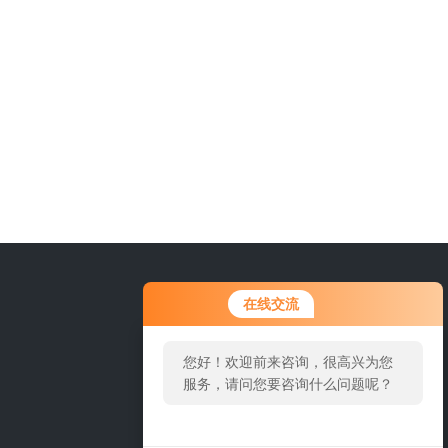
在线交流
您好！欢迎前来咨询，很高兴为您
服务，请问您要咨询什么问题呢？
您好，看您停留很久了，是否找到