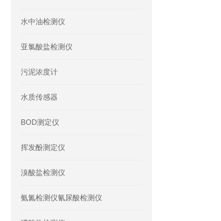
水中油检测仪
亚氯酸盐检测仪
污泥浓度计
水质传感器
BOD测定仪
挥发酚测定仪
溴酸盐检测仪
氨氮检测仪氰尿酸检测仪