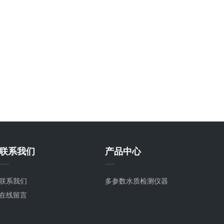
联系我们
产品中心
联系我们
多参数水质检测仪器
在线留言