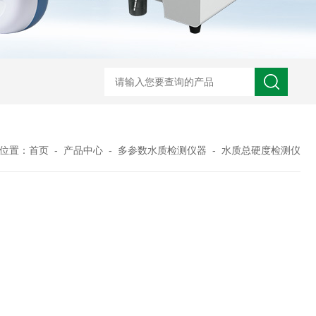
位置：
首页
-
产品中心
-
多参数水质检测仪器
-
水质总硬度检测仪