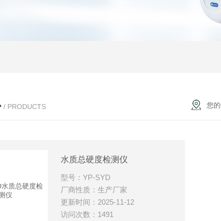
心
您的
/ PRODUCTS
水质总硬度检测仪
型号：YP-SYD
厂商性质：生产厂家
更新时间：2025-11-12
访问次数：1491