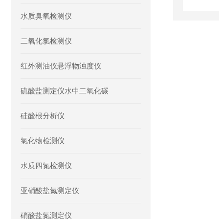
水质臭氧检测仪
二氧化氯检测仪
红外测油仪悬浮物浊度仪
硫酸盐测定仪水中二氧化碳
硅酸根分析仪
氯化物检测仪
水质四氮检测仪
亚硝酸盐氮测定仪
硝酸盐氮测定仪