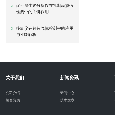
优云谱牛奶分析仪在乳制品掺假
检测中的关键作用
残氧仪在包装气体检测中的应用
与性能解析
关于我们
新闻资讯
公司介绍
新闻中心
荣誉资质
技术文章