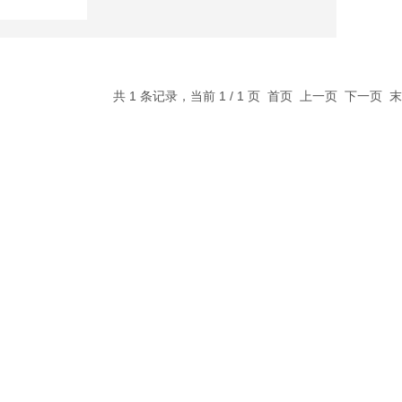
共 1 条记录，当前 1 / 1 页 首页 上一页 下一页