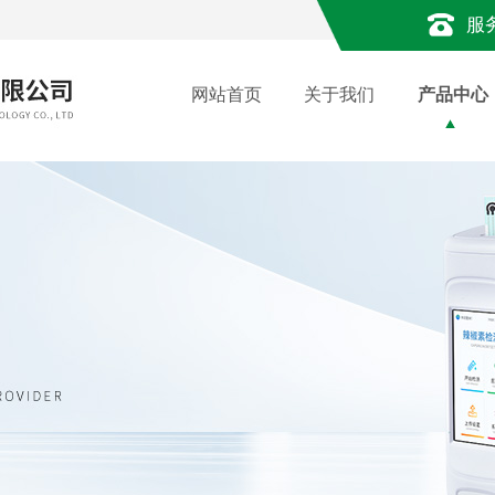
服
网站首页
关于我们
产品中心