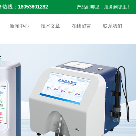
务热线：
18053601282
产品到哪里，服务到哪里 !
新闻中心
技术文章
在线留言
联系我们