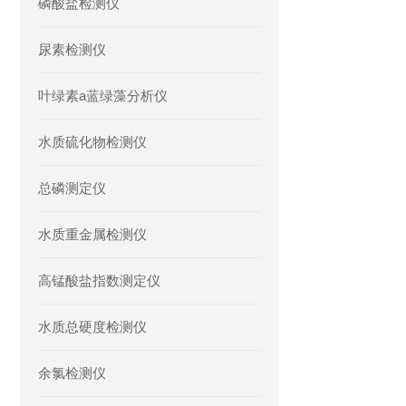
磷酸盐检测仪
尿素检测仪
叶绿素a蓝绿藻分析仪
水质硫化物检测仪
总磷测定仪
水质重金属检测仪
高锰酸盐指数测定仪
水质总硬度检测仪
余氯检测仪