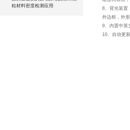
粒材料密度检测应用
8、背光装置
外边框，外形
9、内置中英
10、自动更