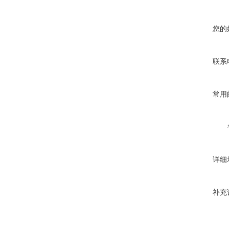
您的
联系
常用
详细
补充