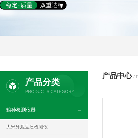
产品中心
/
产品分类
PRODUCTS CATEGORY
粮种检测仪器
大米外观品质检测仪