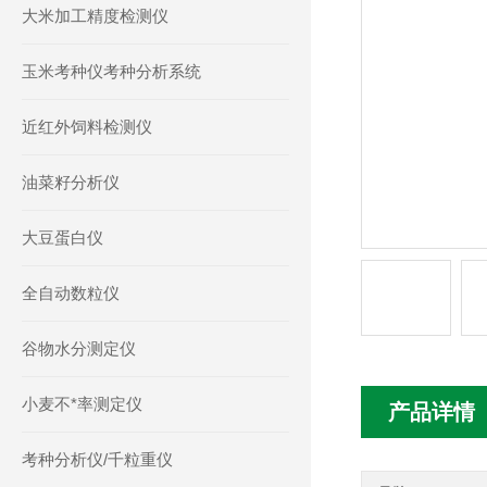
大米加工精度检测仪
玉米考种仪考种分析系统
近红外饲料检测仪
油菜籽分析仪
大豆蛋白仪
全自动数粒仪
谷物水分测定仪
小麦不*率测定仪
产品详情
考种分析仪/千粒重仪