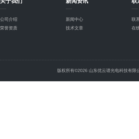
关于我们
新闻资讯
联
公司介绍
新闻中心
联
荣誉资质
技术文章
在
版权所有©2026 山东优云谱光电科技有限公司 Al