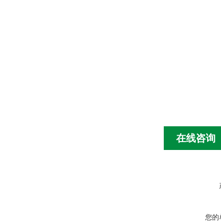
在线咨询
您的