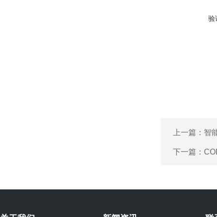
验
上一篇：
智
下一篇：
C