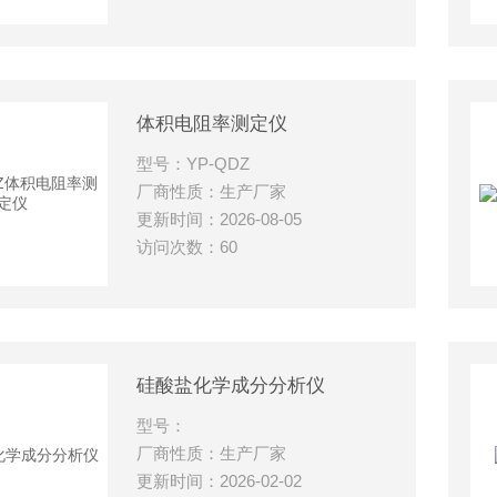
体积电阻率测定仪
型号：YP-QDZ
厂商性质：生产厂家
更新时间：2026-08-05
访问次数：60
硅酸盐化学成分分析仪
型号：
厂商性质：生产厂家
更新时间：2026-02-02