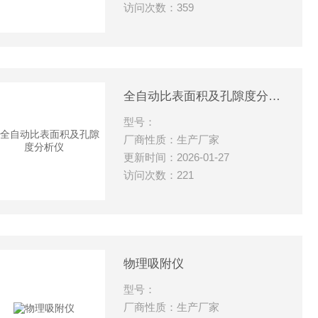
访问次数：359
全自动比表面积及孔隙度分析仪
型号：
厂商性质：生产厂家
更新时间：2026-01-27
访问次数：221
物理吸附仪
型号：
厂商性质：生产厂家