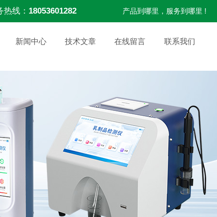
务热线：
18053601282
产品到哪里，服务到哪里 !
新闻中心
技术文章
在线留言
联系我们