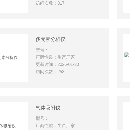
访问次数：317
多元素分析仪
型号：
厂商性质：生产厂家
更新时间：2026-01-30
访问次数：258
气体吸附仪
型号：
厂商性质：生产厂家