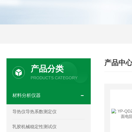
产品中
产品分类
PRODUCTS CATEGORY
材料分析仪器
导热仪导热系数测定仪
乳胶机械稳定性测试仪