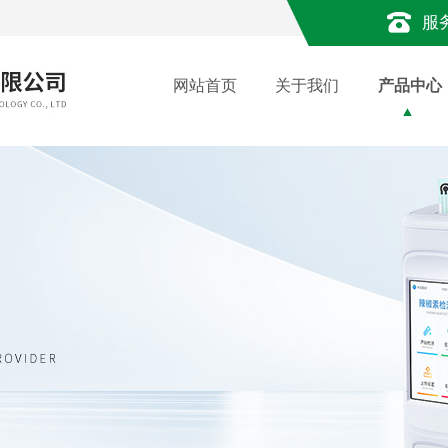
服
网站首页
关于我们
产品中心