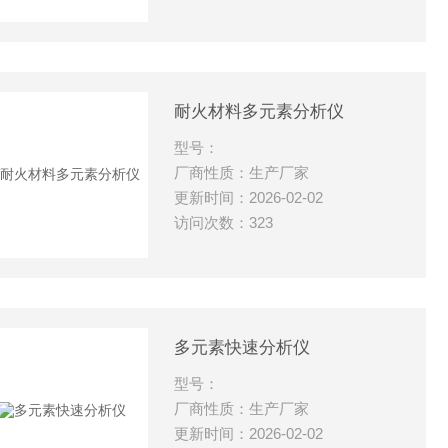
耐火材料多元素分析仪
型号：
厂商性质：生产厂家
更新时间：2026-02-02
访问次数：323
多元素快速分析仪
型号：
厂商性质：生产厂家
更新时间：2026-02-02