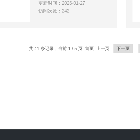
更新时间：2026-01-27
访问次数：242
共 41 条记录，当前 1 / 5 页 首页 上一页
下一页