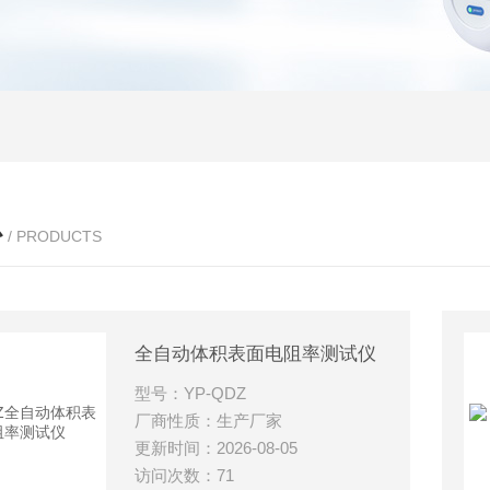
心
/ PRODUCTS
全自动体积表面电阻率测试仪
型号：YP-QDZ
厂商性质：生产厂家
更新时间：2026-08-05
访问次数：71