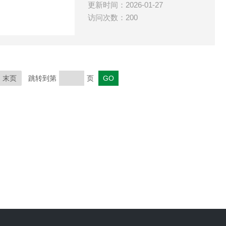
更新时间：2026-01-27
访问次数：200
末页
跳转到第
页