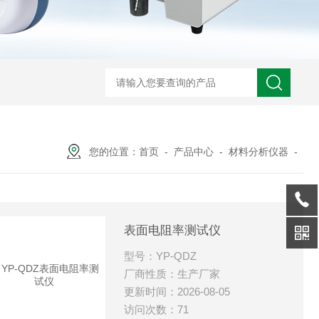
您的位置：
首页
-
产品中心
-
材料分析仪器
-
表面电阻率测试仪
型号：YP-QDZ
厂商性质：生产厂家
更新时间：2026-08-05
访问次数：71