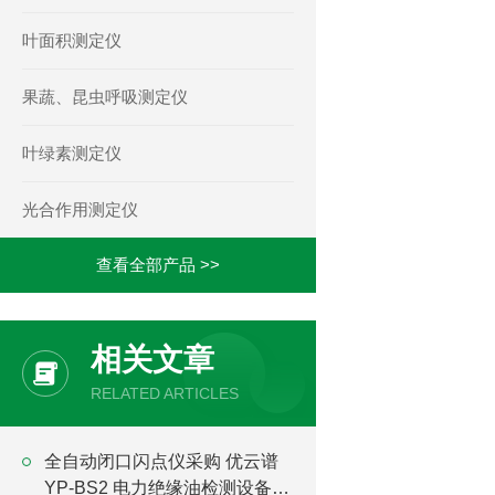
叶面积测定仪
果蔬、昆虫呼吸测定仪
叶绿素测定仪
光合作用测定仪
查看全部产品 >>
相关文章
RELATED ARTICLES
全自动闭口闪点仪采购 优云谱
YP-BS2 电力绝缘油检测设备现