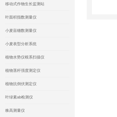
移动式作物生长监测站
叶面积指数测量仪
小麦亩穗数测量仪
小麦表型分析系统
植物水势仪根系扫描仪
植物茎杆强度测定仪
植物抗倒伏测定仪
叶绿素ab检测仪
株高测量仪