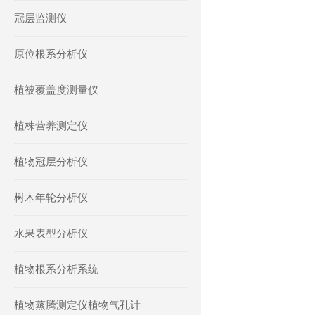
冠层监测仪
原位根系分析仪
植被覆盖度测量仪
植株营养测定仪
植物冠层分析仪
树木年轮分析仪
水果表型分析仪
植物根系分析系统
植物蒸腾测定仪植物气孔计