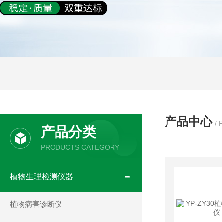
产品中心
/
产品分类
PRODUCTS CATEGORY
植物生理检测仪器
植物病害诊断仪