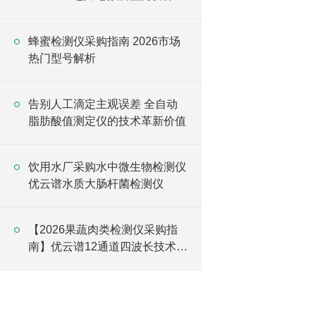
货
蜂蜜检测仪采购指南 2026市场
热门型号解析
告别人工滴定主观误差 全自动
脂肪酸值测定仪的技术革新价值
饮用水厂采购水中微生物检测仪
优云谱水质大肠杆菌检测仪
【2026果蔬肉类检测仪采购指
南】优云谱12通道四波长技术参
数对比