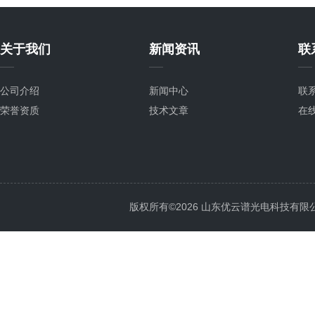
关于我们
新闻资讯
联
公司介绍
新闻中心
联
荣誉资质
技术文章
在
版权所有©2026 山东优云谱光电科技有限公司 Al