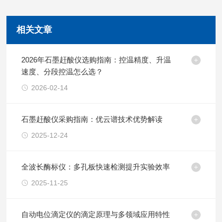
相关文章
2026年石墨赶酸仪选购指南：控温精度、升温
速度、分段控温怎么选？
2026-02-14
石墨赶酸仪采购指南：优云谱技术优势解读
2025-12-24
全波长酶标仪：多孔板快速检测提升实验效率
2025-11-25
自动电位滴定仪的滴定原理与多领域应用特性