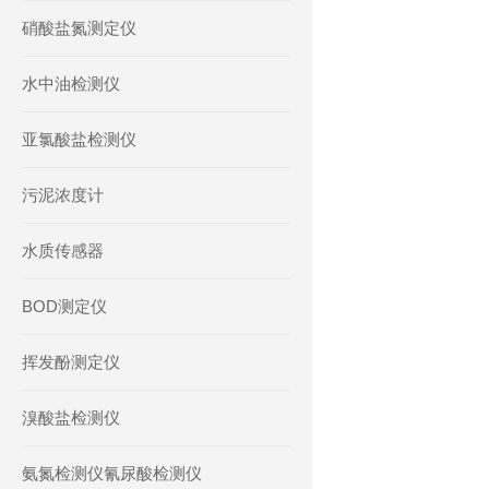
硝酸盐氮测定仪
水中油检测仪
亚氯酸盐检测仪
污泥浓度计
水质传感器
BOD测定仪
挥发酚测定仪
溴酸盐检测仪
氨氮检测仪氰尿酸检测仪