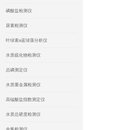
磷酸盐检测仪
尿素检测仪
叶绿素a蓝绿藻分析仪
水质硫化物检测仪
总磷测定仪
水质重金属检测仪
高锰酸盐指数测定仪
水质总硬度检测仪
余氯检测仪