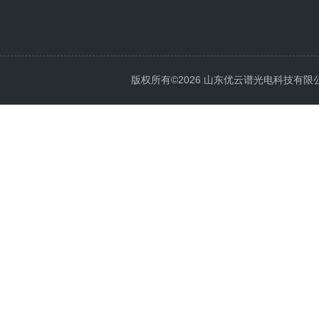
版权所有©2026 山东优云谱光电科技有限公司 Al