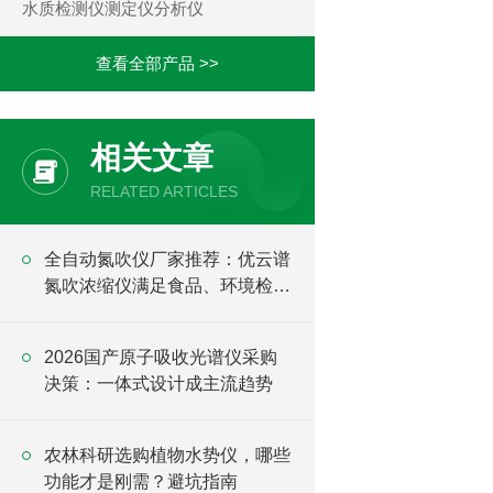
水质检测仪测定仪分析仪
查看全部产品 >>
相关文章
RELATED ARTICLES
全自动氮吹仪厂家推荐：优云谱
氮吹浓缩仪满足食品、环境检测
样品处理需求
2026国产原子吸收光谱仪采购
决策：一体式设计成主流趋势
农林科研选购植物水势仪，哪些
功能才是刚需？避坑指南