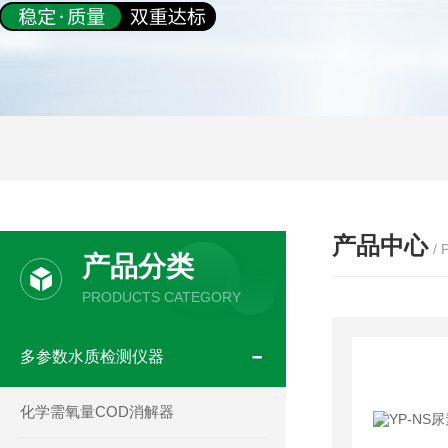
产品中心
/
产品分类
PRODUCTS CATEGORY
多参数水质检测仪器
化学需氧量COD消解器