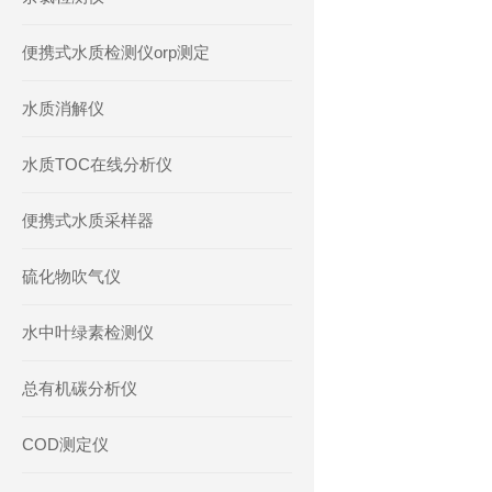
便携式水质检测仪orp测定
水质消解仪
水质TOC在线分析仪
便携式水质采样器
硫化物吹气仪
水中叶绿素检测仪
总有机碳分析仪
COD测定仪