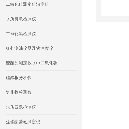
二氧化硅测定仪浊度仪
水质臭氧检测仪
二氧化氯检测仪
红外测油仪悬浮物浊度仪
硫酸盐测定仪水中二氧化碳
硅酸根分析仪
氯化物检测仪
水质四氮检测仪
亚硝酸盐氮测定仪