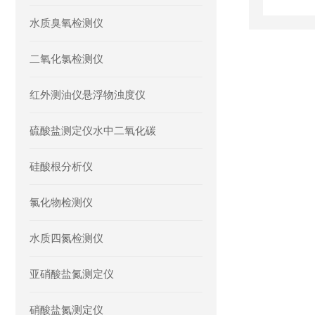
水质臭氧检测仪
二氧化氯检测仪
红外测油仪悬浮物浊度仪
硫酸盐测定仪水中二氧化碳
硅酸根分析仪
氯化物检测仪
水质四氮检测仪
亚硝酸盐氮测定仪
硝酸盐氮测定仪