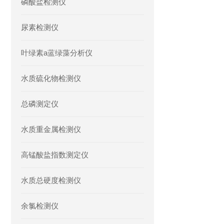
磷酸盐检测仪
尿素检测仪
叶绿素a蓝绿藻分析仪
水质硫化物检测仪
总磷测定仪
水质重金属检测仪
高锰酸盐指数测定仪
水质总硬度检测仪
余氯检测仪