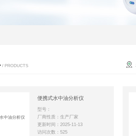
心
/ PRODUCTS
便携式水中油分析仪
型号：
厂商性质：生产厂家
更新时间：2025-11-13
访问次数：525