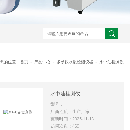
您的位置：
首页
-
产品中心
-
多参数水质检测仪器
-
水中油检测仪
水中油检测仪
型号：
厂商性质：生产厂家
更新时间：2025-11-13
访问次数：469