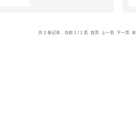
共 2 条记录，当前 1 / 1 页 首页 上一页 下一页