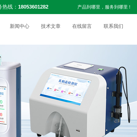
务热线：
18053601282
产品到哪里，服务到哪里 !
新闻中心
技术文章
在线留言
联系我们