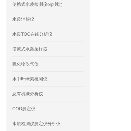
便携式水质检测仪orp测定
水质消解仪
水质TOC在线分析仪
便携式水质采样器
硫化物吹气仪
水中叶绿素检测仪
总有机碳分析仪
COD测定仪
水质检测仪测定仪分析仪