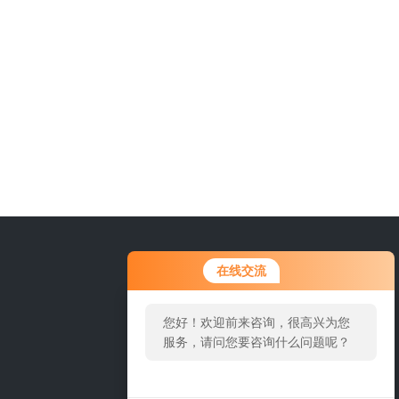
在线交流
您好！欢迎前来咨询，很高兴为您
服务，请问您要咨询什么问题呢？