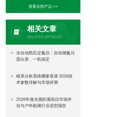
查看全部产品 >>
相关文章
RELATED ARTICLES
全自动凯氏定氮仪：自动测氮与
蛋白质，一机搞定
根系分析系统哪家靠谱 2026技
术参数详解与市场评测
2026年激光测距测高仪市场评
估与户外勘测行业选型报告