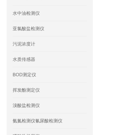
水中油检测仪
亚氯酸盐检测仪
污泥浓度计
水质传感器
BOD测定仪
挥发酚测定仪
溴酸盐检测仪
氨氮检测仪氰尿酸检测仪