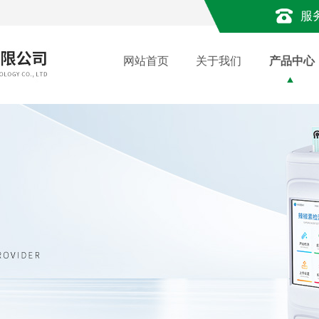
服
网站首页
关于我们
产品中心