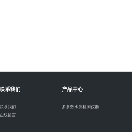
联系我们
产品中心
联系我们
多参数水质检测仪器
在线留言