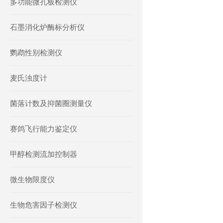
多功能微孔板检测仪
石墨消化炉酶标分析仪
鹦鹉性别检测仪
麦氏浊度计
菌落计数及抑菌圈测量仪
赛鸽飞行能力鉴定仪
甲醇检测流加控制器
微生物限度仪
生物危害因子检测仪