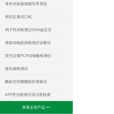
体外光刺激细胞培养系统
程控定量封口机
鸽子性别检测仪DNA鉴定仪
猪瘟动物疫病检测仪诊断仪
荧光定量PCR仪核酸检测仪
微生物检测仪
酶标仪抑菌圈效价测量仪
ATP荧光检测仪清洁度检测
查看全部产品 >>