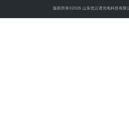
版权所有©2026 山东优云谱光电科技有限公司 Al