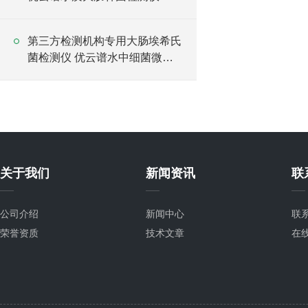
第三方检测机构专用大肠埃希氏
菌检测仪 优云谱水中细菌微生
物检测仪
关于我们
新闻资讯
联
公司介绍
新闻中心
联
荣誉资质
技术文章
在