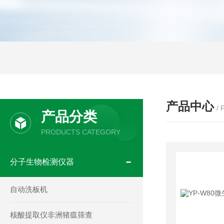
产品中心
/
产品分类
PRODUCTS CATEGORY
分子生物检测仪器
自动洗板机
核酸提取仪非洲猪瘟筛查