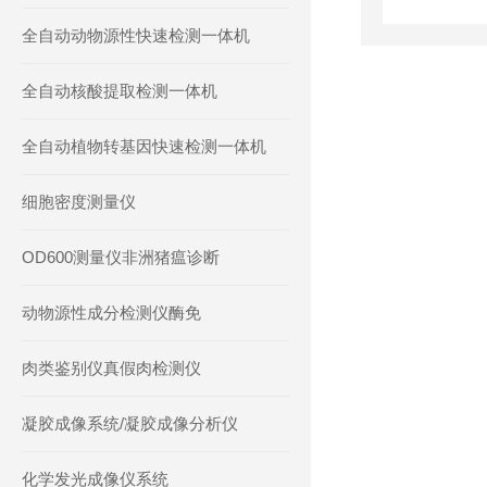
全自动动物源性快速检测一体机
全自动核酸提取检测一体机
全自动植物转基因快速检测一体机
细胞密度测量仪
OD600测量仪非洲猪瘟诊断
动物源性成分检测仪酶免
肉类鉴别仪真假肉检测仪
凝胶成像系统/凝胶成像分析仪
化学发光成像仪系统