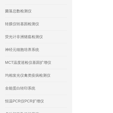
菌落总数检测仪
转膜仪转基因检测仪
荧光计非洲猪瘟检测仪
神经元细胞培养系统
MCT温度巡检仪基因扩增仪
均相发光仪禽类疫病检测仪
全能蛋白转印系统
恒温PCR仪PCR扩增仪