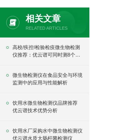
相关文章
RELATED ARTICLES
高校/疾控/检验检疫微生物检测
仪推荐：优云谱可同时测8个不
同项目
微生物检测仪在食品安全与环境
监测中的应用与性能解析
饮用水微生物检测仪品牌推荐
优云谱技术优势分析
饮用水厂采购水中微生物检测仪
优云谱水质大肠杆菌检测仪