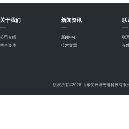
关于我们
新闻资讯
联
公司介绍
新闻中心
联
荣誉资质
技术文章
在
版权所有©2026 山东优云谱光电科技有限公司 Al