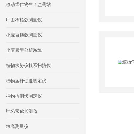
移动式作物生长监测站
叶面积指数测量仪
小麦亩穗数测量仪
小麦表型分析系统
植物水势仪根系扫描仪
植物茎杆强度测定仪
植物抗倒伏测定仪
叶绿素ab检测仪
株高测量仪