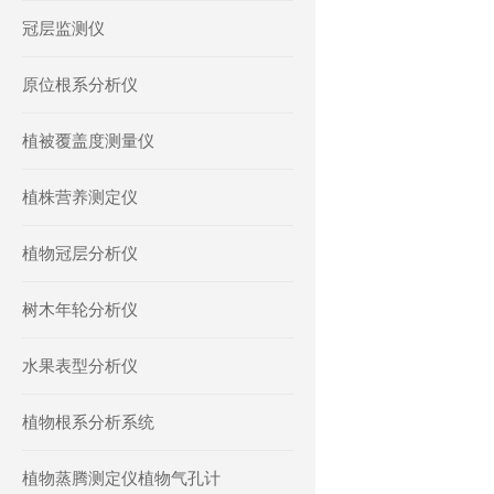
冠层监测仪
原位根系分析仪
植被覆盖度测量仪
植株营养测定仪
植物冠层分析仪
树木年轮分析仪
水果表型分析仪
植物根系分析系统
植物蒸腾测定仪植物气孔计