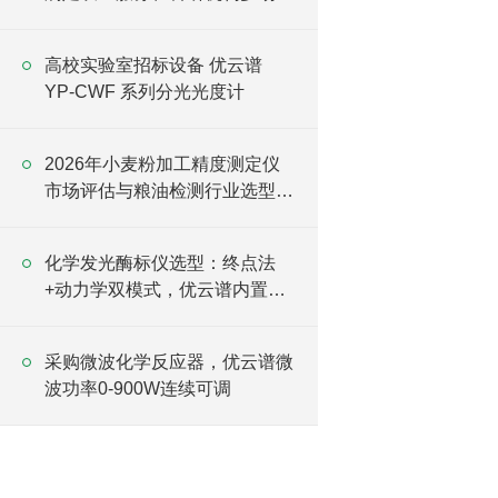
检测需求
高校实验室招标设备 优云谱
YP-CWF 系列分光光度计
2026年小麦粉加工精度测定仪
市场评估与粮油检测行业选型报
告
化学发光酶标仪选型：终点法
+动力学双模式，优云谱内置用
户自建工作流程
采购微波化学反应器，优云谱微
波功率0-900W连续可调