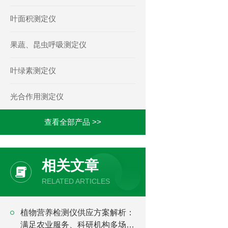
叶面积测定仪
果蔬、昆虫呼吸测定仪
叶绿素测定仪
光合作用测定仪
查看全部产品 >>
相关文章
RELATED ARTICLES
植物营养检测仪供应方案解析：
满足农业服务、科研机构多场景