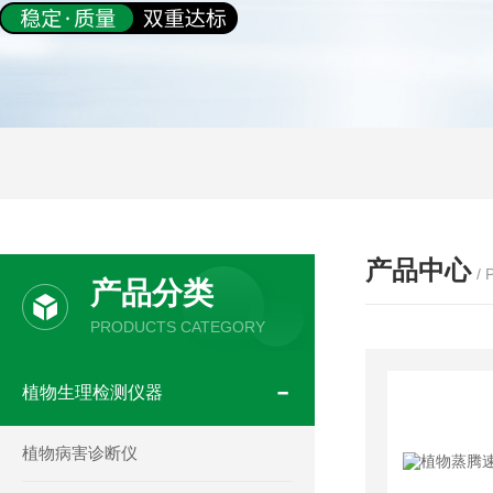
产品中心
/
产品分类
PRODUCTS CATEGORY
植物生理检测仪器
植物病害诊断仪