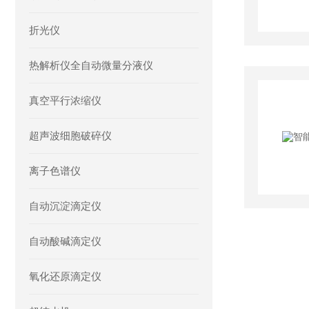
折光仪
热解析仪全自动微量分液仪
真空平行浓缩仪
超声波细胞破碎仪
离子色谱仪
自动沉淀滴定仪
自动酸碱滴定仪
氧化还原滴定仪