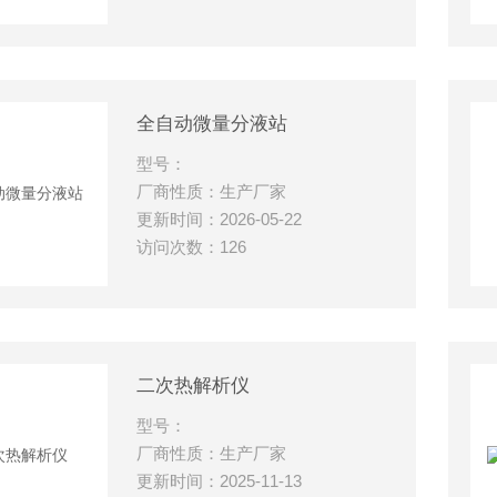
全自动微量分液站
型号：
厂商性质：生产厂家
更新时间：2026-05-22
访问次数：126
二次热解析仪
型号：
厂商性质：生产厂家
更新时间：2025-11-13