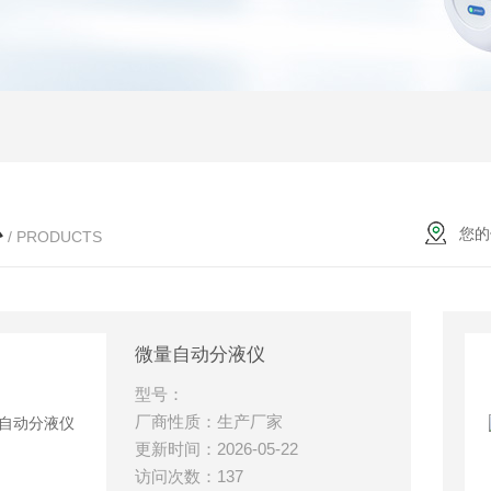
心
您的
/ PRODUCTS
微量自动分液仪
型号：
厂商性质：生产厂家
更新时间：2026-05-22
访问次数：137