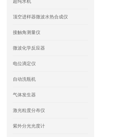
超纯水机
顶空进样器微波水热合成仪
接触角测量仪
微波化学反应器
电位滴定仪
自动洗瓶机
气体发生器
激光粒度分布仪
紫外分光光度计