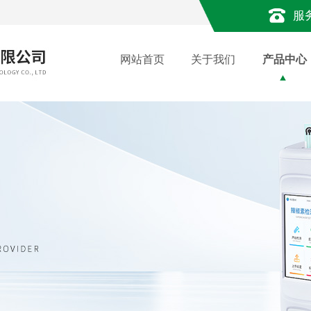
服
网站首页
关于我们
产品中心