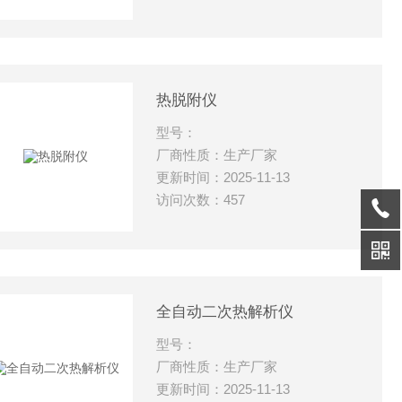
热脱附仪
型号：
厂商性质：生产厂家
更新时间：2025-11-13
访问次数：457
全自动二次热解析仪
型号：
厂商性质：生产厂家
更新时间：2025-11-13