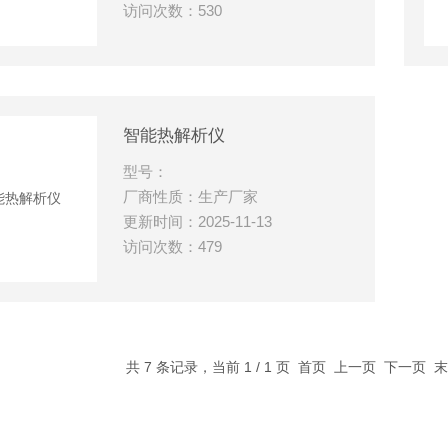
访问次数：530
智能热解析仪
型号：
厂商性质：生产厂家
更新时间：2025-11-13
访问次数：479
共 7 条记录，当前 1 / 1 页 首页 上一页 下一页