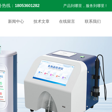
务热线：
18053601282
产品到哪里，服务到哪里 !
新闻中心
技术文章
在线留言
联系我们