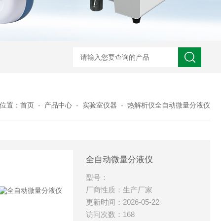
位置：
首页
-
产品中心
-
实验室仪器
-
热解析仪全自动微量分液仪
全自动微量分液仪
型号：
厂商性质：生产厂家
更新时间：2026-05-22
访问次数：168