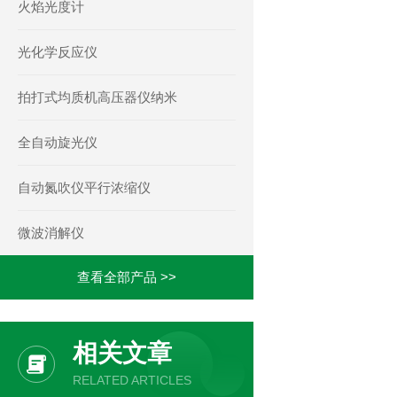
火焰光度计
光化学反应仪
拍打式均质机高压器仪纳米
全自动旋光仪
自动氮吹仪平行浓缩仪
微波消解仪
查看全部产品 >>
相关文章
RELATED ARTICLES