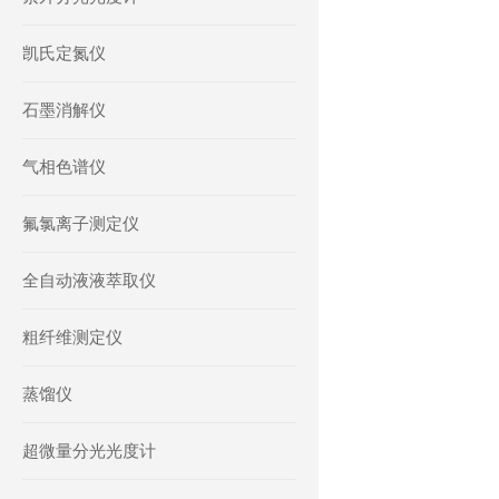
凯氏定氮仪
石墨消解仪
气相色谱仪
氟氯离子测定仪
全自动液液萃取仪
粗纤维测定仪
蒸馏仪
超微量分光光度计