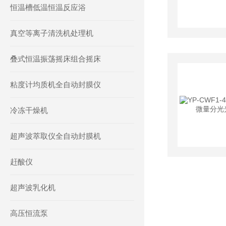
恒温槽低温恒温反应浴
真空等离子清洗机处理机
叠式恒温振荡摇床组合摇床
粘度计均质机全自动封膜仪
冷冻干燥机
超声波萃取仪全自动封膜机
赶酸仪
超声波乳化机
高压恒流泵