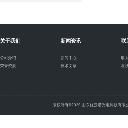
关于我们
新闻资讯
联
公司介绍
新闻中心
联
荣誉资质
技术文章
在
版权所有©2026 山东优云谱光电科技有限公司 Al