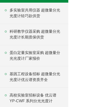
多实验室共用仪器 超微量分光
光度计轻巧款供货
科研教学仪器采购 超微量分光
光度计长期质保供货
蛋白定量实验室采购 超微量分
光光度计厂家报价
基因工程设备招标 超微量分光
光度计优云谱资质齐全
高校实验室招标设备 优云谱
YP-CWF 系列分光光度计