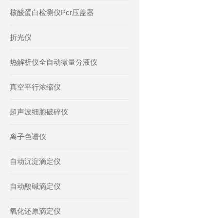
核酸蛋白检测仪Pcr压盖器
折光仪
热解析仪全自动微量分液仪
真空平行浓缩仪
超声波细胞破碎仪
离子色谱仪
自动沉淀滴定仪
自动酸碱滴定仪
氧化还原滴定仪