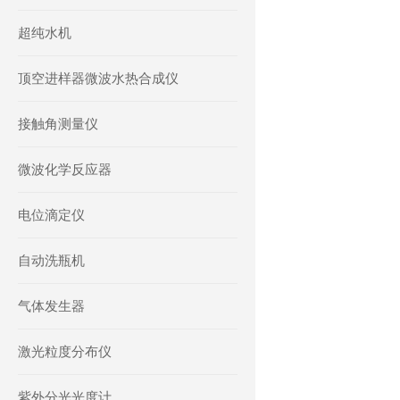
超纯水机
顶空进样器微波水热合成仪
接触角测量仪
微波化学反应器
电位滴定仪
自动洗瓶机
气体发生器
激光粒度分布仪
紫外分光光度计