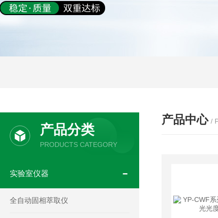
产品中心
/
产品分类
PRODUCTS CATEGORY
实验室仪器
全自动固相萃取仪