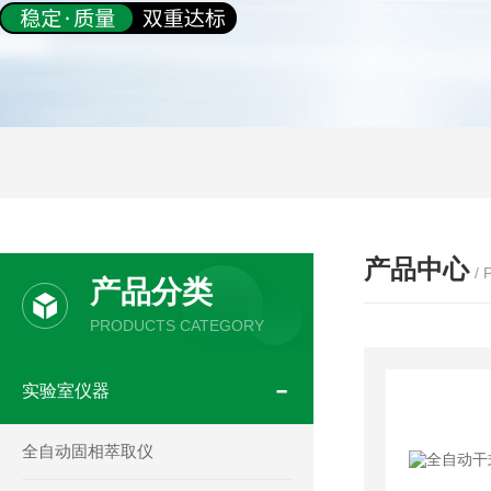
产品中心
/
产品分类
PRODUCTS CATEGORY
实验室仪器
全自动固相萃取仪