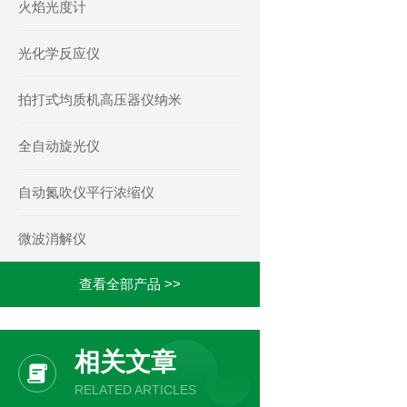
火焰光度计
光化学反应仪
拍打式均质机高压器仪纳米
全自动旋光仪
自动氮吹仪平行浓缩仪
微波消解仪
查看全部产品 >>
相关文章
RELATED ARTICLES