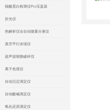
核酸蛋白检测仪Pcr压盖器
折光仪
热解析仪全自动微量分液仪
真空平行浓缩仪
超声波细胞破碎仪
离子色谱仪
自动沉淀滴定仪
自动酸碱滴定仪
氧化还原滴定仪