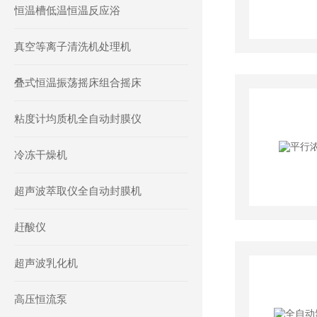
恒温槽低温恒温反应浴
真空等离子清洗机处理机
叠式恒温振荡摇床组合摇床
粘度计均质机全自动封膜仪
冷冻干燥机
超声波萃取仪全自动封膜机
赶酸仪
超声波乳化机
高压恒流泵