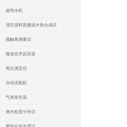
超纯水机
顶空进样器微波水热合成仪
接触角测量仪
微波化学反应器
电位滴定仪
自动洗瓶机
气体发生器
激光粒度分布仪
紫外分光光度计