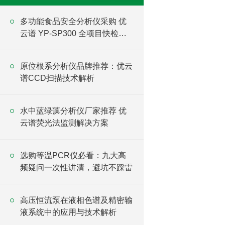
多功能食品安全分析仪采购 优
云谱 YP-SP300 全项目快检设
备直供
原位根系分析仪品牌推荐：优云
谱CCD扫描技术解析
水中蓝绿藻分析仪厂家推荐 优
云谱荧光法监测解决方案
选购等温PCR仪必看：九大高
频疑问一次性讲清，避坑不踩雷
高压恒流泵在液相色谱及精密输
液系统中的应用与技术解析