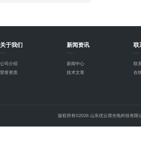
关于我们
新闻资讯
联
公司介绍
新闻中心
联
荣誉资质
技术文章
在
版权所有©2026 山东优云谱光电科技有限公司 Al