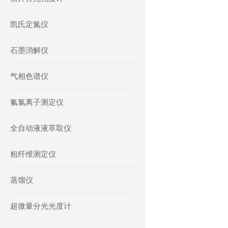
凯氏定氮仪
石墨消解仪
气相色谱仪
氟氯离子测定仪
全自动液液萃取仪
粗纤维测定仪
蒸馏仪
超微量分光光度计