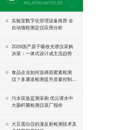
RELATED ARTICLES
实验室数字化管理设备推荐 全
自动馏程测定仪应用分析
2026国产原子吸收光谱仪采购
决策：一体式设计成主流趋势
食品企业如何选择甜蜜素检测
仪？多通道检测提升质量控制效
率
污水应急监测采购 优云谱水中
大肠杆菌检测仪原厂报价
大豆蛋白仪的漫反射检测技术及