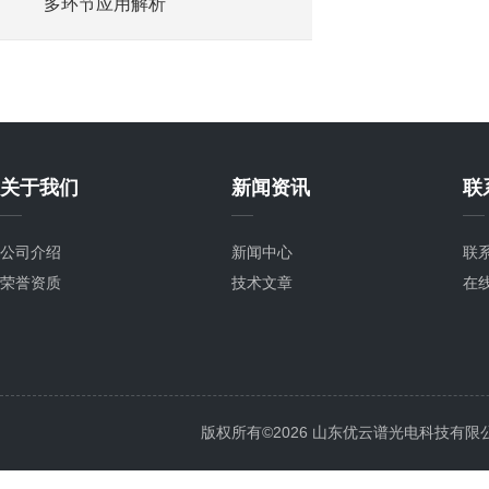
多环节应用解析
关于我们
新闻资讯
联
公司介绍
新闻中心
联
荣誉资质
技术文章
在
版权所有©2026 山东优云谱光电科技有限公司 Al