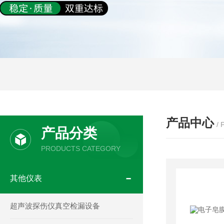
产品中心
/
产品分类
PRODUCTS CATEGORY
其他仪表
超声波探伤仪真空检漏设备