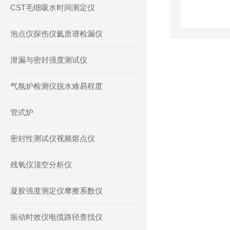
CST毛细吸水时间测定仪
泡点仪探伤仪氦质谱检漏仪
泄漏与密封强度测试仪
气氛炉检测仪脱水难易程度
管式炉
密封性测试仪视频熔点仪
残氧仪顶空分析仪
凝胶强度测定仪摩擦系数仪
振动时效仪电缆路径查找仪