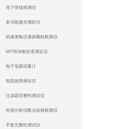
地下管线探测仪
多功能激光测距仪
铝液测氢仪液体颗粒检测仪
MIT纸张耐折度测定仪
电子皂膜流量计
电缆故障测试仪
过滤器完整性测试仪
羟值分析仪断点短路检测仪
手套完整性测试仪