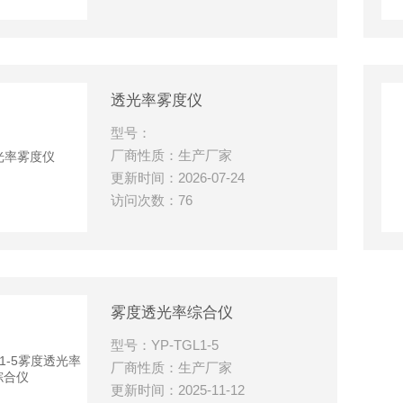
透光率雾度仪
型号：
厂商性质：生产厂家
更新时间：2026-07-24
访问次数：76
雾度透光率综合仪
型号：YP-TGL1-5
厂商性质：生产厂家
更新时间：2025-11-12