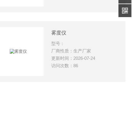
雾度仪
型号：
厂商性质：生产厂家
更新时间：2026-07-24
访问次数：86