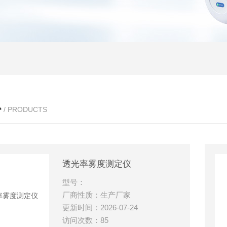
心
/ PRODUCTS
透光率雾度测定仪
型号：
厂商性质：生产厂家
更新时间：2026-07-24
访问次数：85