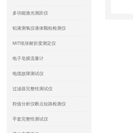
多功能激光测距仪
铝液测氢仪液体颗粒检测仪
MIT纸张耐折度测定仪
电子皂膜流量计
电缆故障测试仪
过滤器完整性测试仪
羟值分析仪断点短路检测仪
手套完整性测试仪