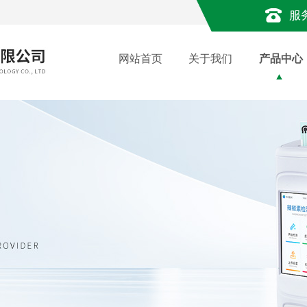
服
网站首页
关于我们
产品中心