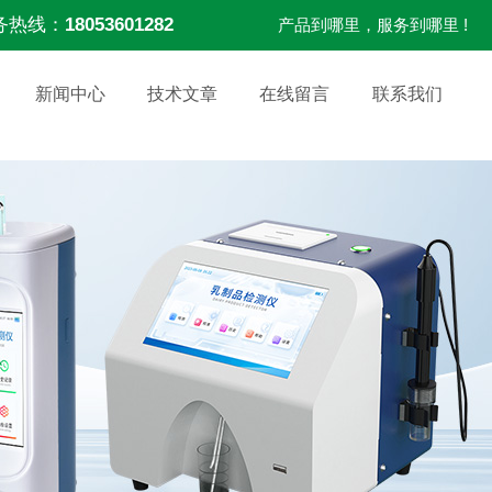
务热线：
18053601282
产品到哪里，服务到哪里 !
新闻中心
技术文章
在线留言
联系我们