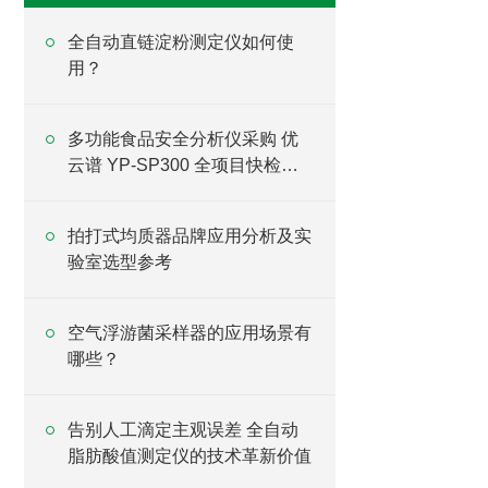
全自动直链淀粉测定仪如何使
用？
多功能食品安全分析仪采购 优
云谱 YP-SP300 全项目快检设
备直供
拍打式均质器品牌应用分析及实
验室选型参考
空气浮游菌采样器的应用场景有
哪些？
告别人工滴定主观误差 全自动
脂肪酸值测定仪的技术革新价值