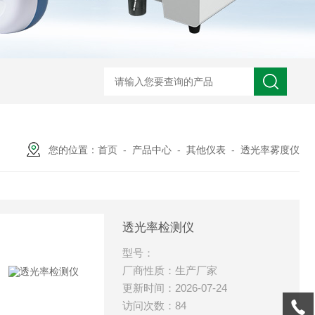
您的位置：
首页
-
产品中心
-
其他仪表
-
透光率雾度仪
透光率检测仪
型号：
厂商性质：生产厂家
更新时间：2026-07-24
访问次数：84