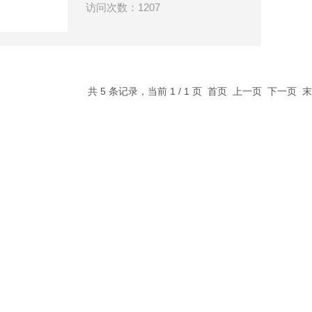
访问次数：1207
共 5 条记录，当前 1 / 1 页 首页 上一页 下一页