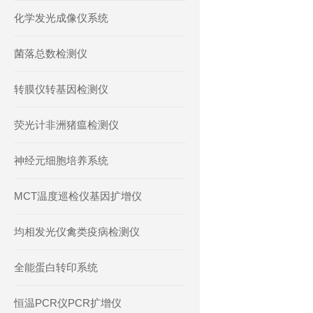
化学发光成像仪系统
菌落总数检测仪
转膜仪转基因检测仪
荧光计非洲猪瘟检测仪
神经元细胞培养系统
MCT温度巡检仪基因扩增仪
均相发光仪禽类疫病检测仪
全能蛋白转印系统
恒温PCR仪PCR扩增仪