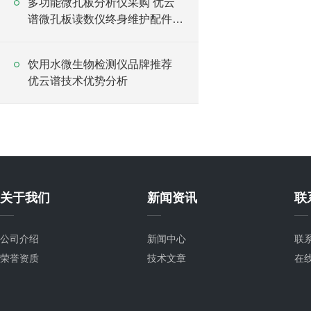
多功能微孔板分析仪采购 优云
谱微孔板读数仪终身维护配件供
应
饮用水微生物检测仪品牌推荐
优云谱技术优势分析
关于我们
新闻资讯
联
公司介绍
新闻中心
联
荣誉资质
技术文章
在