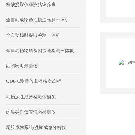
核酸提取仪非洲猪瘟筛查
全自动动物源性快速检测一体机
全自动核酸提取检测一体机
全自动植物转基因快速检测一体机
细胞密度测量仪
OD600测量仪非洲猪瘟诊断
动物源性成分检测仪酶免
肉类鉴别仪真假肉检测仪
凝胶成像系统/凝胶成像分析仪