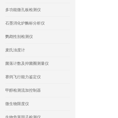
多功能微孔板检测仪
石墨消化炉酶标分析仪
鹦鹉性别检测仪
麦氏浊度计
菌落计数及抑菌圈测量仪
赛鸽飞行能力鉴定仪
甲醇检测流加控制器
微生物限度仪
生物危害因子检测仪