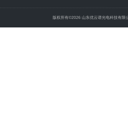
版权所有©2026 山东优云谱光电科技有限公司 Al