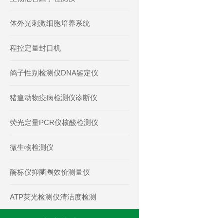
体外光刺激细胞培养系统
程控定量封口机
鸽子性别检测仪DNA鉴定仪
猪瘟动物疫病检测仪诊断仪
荧光定量PCR仪核酸检测仪
微生物检测仪
酶标仪抑菌圈效价测量仪
ATP荧光检测仪清洁度检测