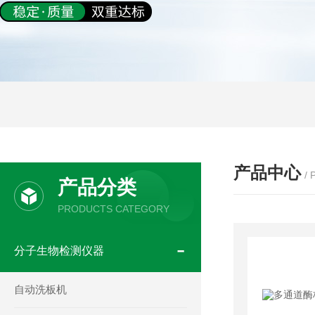
产品中心
/
产品分类
PRODUCTS CATEGORY
分子生物检测仪器
自动洗板机