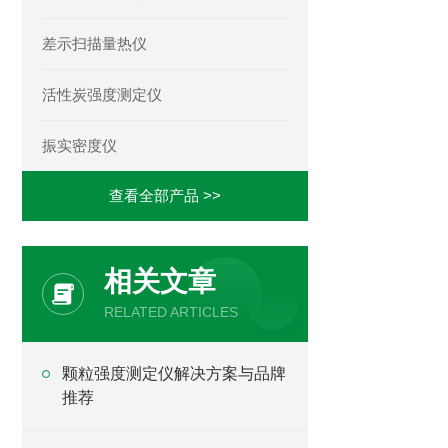
差示扫描量热仪
活性炭强度测定仪
振实密度仪
查看全部产品 >>
相关文章
RELATED ARTICLES
颗粒强度测定仪解决方案与品牌
推荐