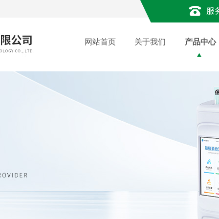
服
网站首页
关于我们
产品中心