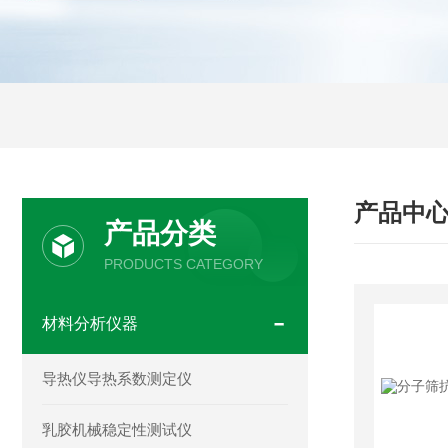
产品中
产品分类
PRODUCTS CATEGORY
材料分析仪器
导热仪导热系数测定仪
乳胶机械稳定性测试仪