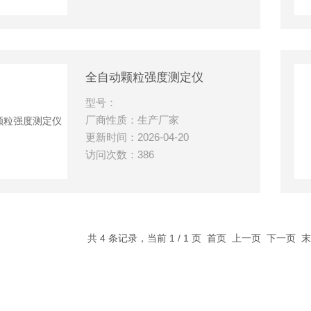
全自动颗粒强度测定仪
型号：
厂商性质：生产厂家
更新时间：2026-04-20
访问次数：386
共 4 条记录，当前 1 / 1 页 首页 上一页 下一页