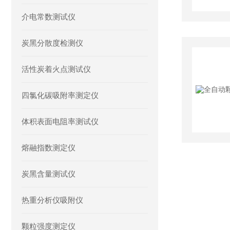
介电常数测试仪
炭黑分散度检测仪
活性炭着火点测试仪
四氯化碳吸附率测定仪
体积表面电阻率测试仪
熔融指数测定仪
炭黑含量测试仪
热重分析仪吸附仪
颗粒强度测定仪