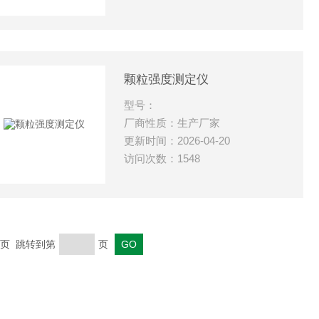
颗粒强度测定仪
型号：
厂商性质：生产厂家
更新时间：2026-04-20
访问次数：1548
 末页 跳转到第
页