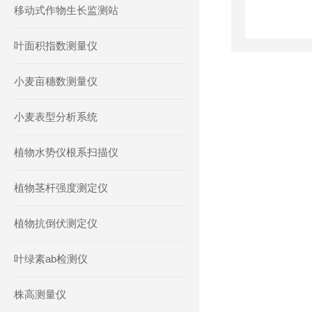
移动式作物生长监测站
叶面积指数测量仪
小麦亩穗数测量仪
小麦表型分析系统
植物水势仪根系扫描仪
植物茎杆强度测定仪
植物抗倒伏测定仪
叶绿素ab检测仪
株高测量仪