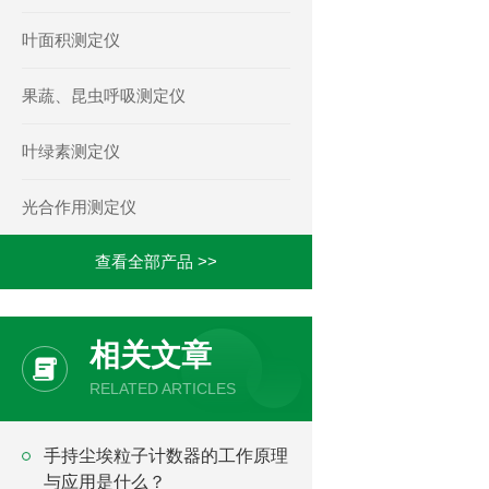
叶面积测定仪
果蔬、昆虫呼吸测定仪
叶绿素测定仪
光合作用测定仪
查看全部产品 >>
相关文章
RELATED ARTICLES
手持尘埃粒子计数器的工作原理
与应用是什么？