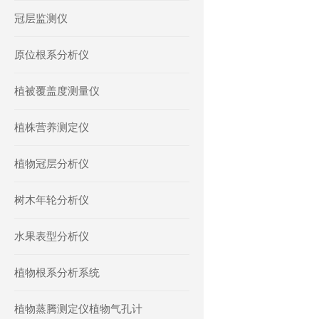
冠层监测仪
原位根系分析仪
植被覆盖度测量仪
植株营养测定仪
植物冠层分析仪
树木年轮分析仪
水果表型分析仪
植物根系分析系统
植物蒸腾测定仪植物气孔计