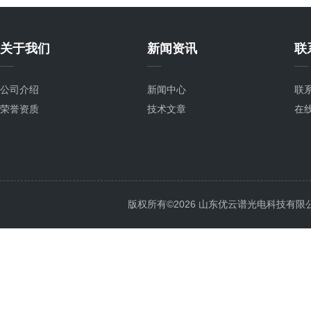
关于我们
新闻资讯
联
公司介绍
新闻中心
联
荣誉资质
技术文章
在
版权所有©2026 山东优云谱光电科技有限公司 Al