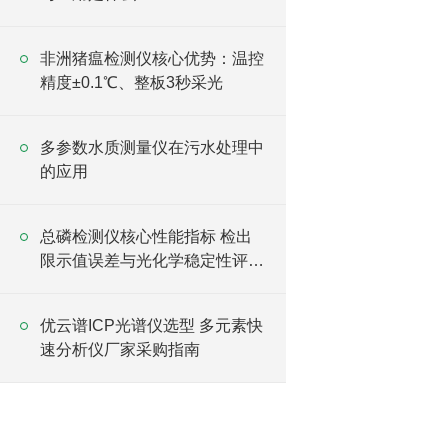
非洲猪瘟检测仪核心优势：温控
精度±0.1℃、整板3秒采光
多参数水质测量仪在污水处理中
的应用
总磷检测仪核心性能指标 检出
限示值误差与光化学稳定性评判
标准
优云谱ICP光谱仪选型 多元素快
速分析仪厂家采购指南