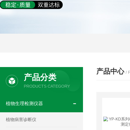
产品中心
/
产品分类
PRODUCTS CATEGORY
植物生理检测仪器
植物病害诊断仪