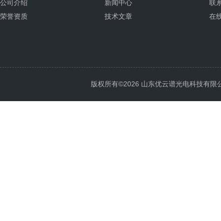
公司介绍
新闻中心
联
荣誉资质
技术文章
在
版权所有©2026 山东优云谱光电科技有限公司 Al