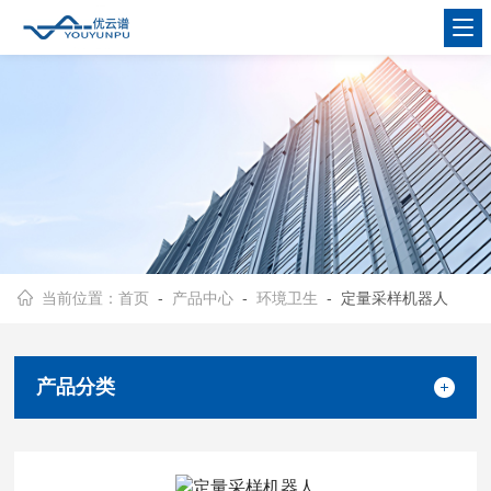
当前位置：
首页
-
产品中心
-
环境卫生
- 定量采样机器人
产品分类