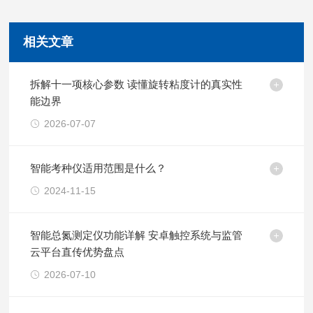
相关文章
拆解十一项核心参数 读懂旋转粘度计的真实性
能边界
2026-07-07
智能考种仪适用范围是什么？
2024-11-15
智能总氮测定仪功能详解 安卓触控系统与监管
云平台直传优势盘点
2026-07-10