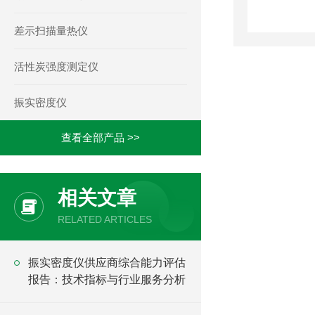
差示扫描量热仪
活性炭强度测定仪
振实密度仪
查看全部产品 >>
相关文章
RELATED ARTICLES
振实密度仪供应商综合能力评估
报告：技术指标与行业服务分析