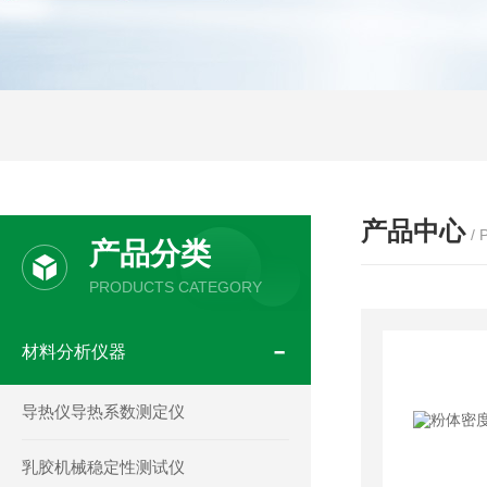
产品中心
/
产品分类
PRODUCTS CATEGORY
材料分析仪器
导热仪导热系数测定仪
乳胶机械稳定性测试仪