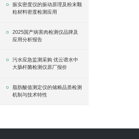
振实密度仪的振动原理及粉末颗
粒材料密度检测应用
2025国产病害肉检测仪品牌及
应用分析报告
污水应急监测采购 优云谱水中
大肠杆菌检测仪原厂报价
脂肪酸值测定仪的储粮品质检测
机制与技术特性