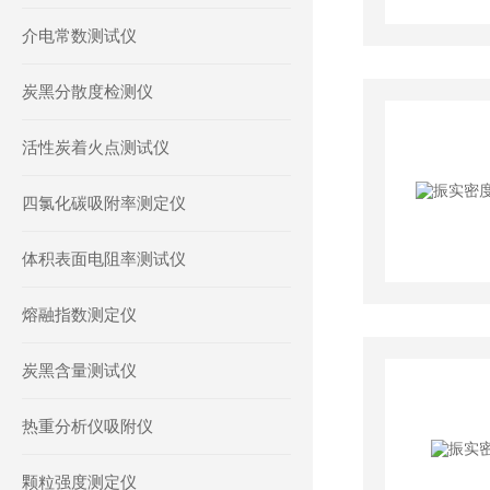
介电常数测试仪
炭黑分散度检测仪
活性炭着火点测试仪
四氯化碳吸附率测定仪
体积表面电阻率测试仪
熔融指数测定仪
炭黑含量测试仪
热重分析仪吸附仪
颗粒强度测定仪