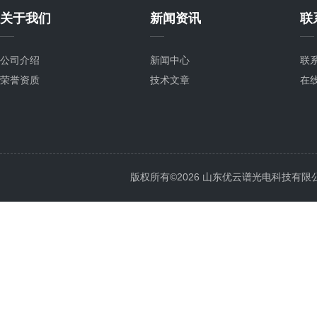
关于我们
新闻资讯
联
公司介绍
新闻中心
联
荣誉资质
技术文章
在
版权所有©2026 山东优云谱光电科技有限公司 Al