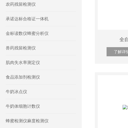
农药残留检测仪
承诺达标合格证一体机
金标读数仪蜂蜜分析仪
全
兽药残留检测仪
了解详
肌肉失水率测定仪
食品添加剂检测仪
牛奶冰点仪
牛奶体细胞计数仪
蜂蜜检测仪麻度检测仪