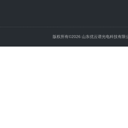
版权所有©2026 山东优云谱光电科技有限公司 Al