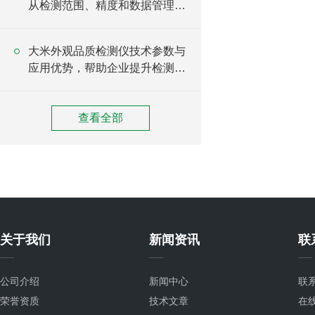
从检测范围、精度和数据管理进
行选择
大米外观品质检测仪技术参数与
应用优势，帮助企业提升检测效
率
查看全部
关于我们
新闻资讯
联
公司介绍
新闻中心
联
荣誉资质
技术文章
在