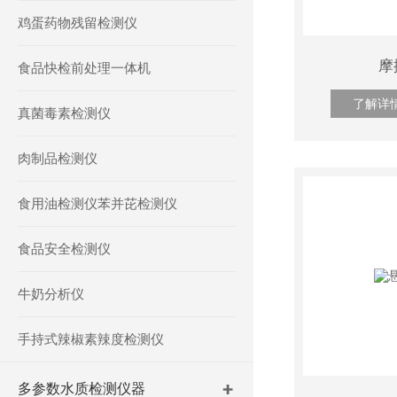
鸡蛋药物残留检测仪
摩
食品快检前处理一体机
了解详
真菌毒素检测仪
肉制品检测仪
食用油检测仪苯并芘检测仪
食品安全检测仪
牛奶分析仪
手持式辣椒素辣度检测仪
多参数水质检测仪器