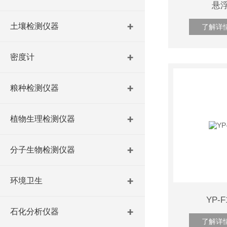
悬
土壤检测仪器
了解详
密度计
粮种检测仪器
植物生理检测仪器
分子生物检测仪器
环境卫生
YP-
石化分析仪器
了解详