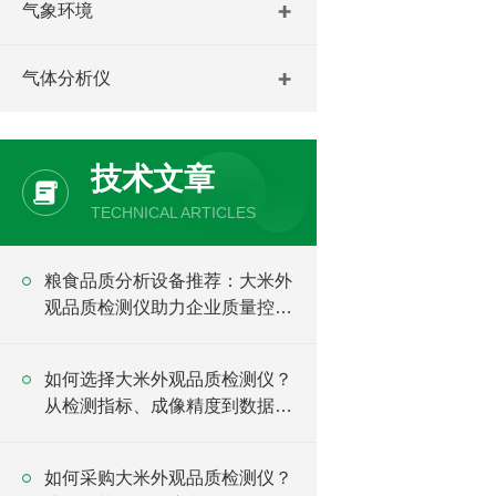
气象环境
气体分析仪
技术文章
TECHNICAL ARTICLES
粮食品质分析设备推荐：大米外
观品质检测仪助力企业质量控制
升级
如何选择大米外观品质检测仪？
从检测指标、成像精度到数据管
理全面分析
如何采购大米外观品质检测仪？