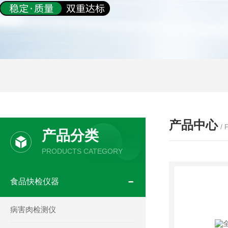
产品中心
/
产品分类
PRODUCTS CATEGORY
食品快检仪器
病害肉检测仪