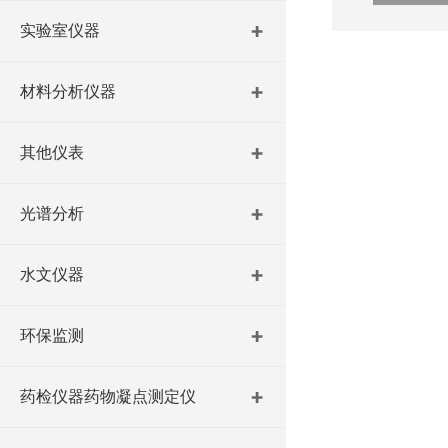
实验室仪器
材料分析仪器
其他仪表
光谱分析
水文仪器
环保监测
药检仪器药物凝点测定仪