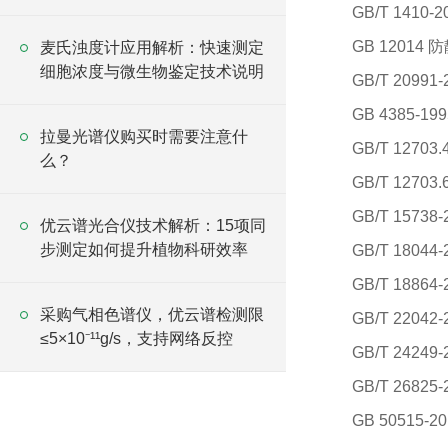
析
GB/T 14
GB 12014
麦氏浊度计应用解析：快速测定
细胞浓度与微生物鉴定技术说明
GB/T 209
GB 4385-
拉曼光谱仪购买时需要注意什
GB/T 127
么？
GB/T 127
GB/T 15
优云谱光合仪技术解析：15项同
步测定如何提升植物科研效率
GB/T 180
GB/T 188
采购气相色谱仪，优云谱检测限
GB/T 220
≤5×10⁻¹¹g/s，支持网络反控
GB/T 2424
GB/T 2682
GB 50515