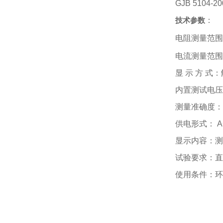
GJB 510
技术参数
：
电阻测量范围：
电流测量范围为
显 示 方 式
内置测试电压： 
测量准确度：1
供电形式： A
显示内容：测
试验要求：直
使用条件：环境温