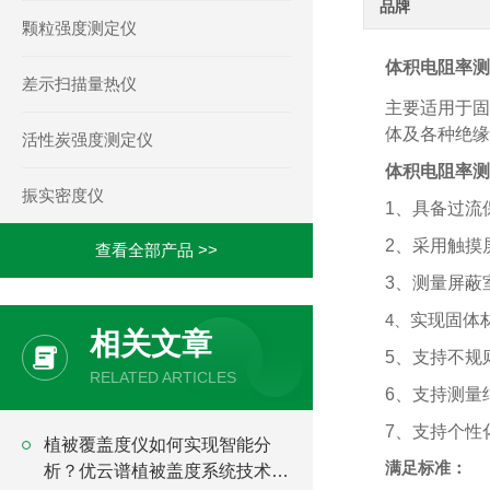
品牌
颗粒强度测定仪
体积电阻率测
差示扫描量热仪
主要适用于固
体及各种绝缘
活性炭强度测定仪
体积电阻率测
振实密度仪
1、具备过流
2、采用触摸
查看全部产品 >>
3、测量屏蔽
4、
实现固体
相关文章
5、支持不规
RELATED ARTICLES
6、支持测量
7、支持个性
植被覆盖度仪如何实现智能分
满足标准：
析？优云谱植被盖度系统技术解