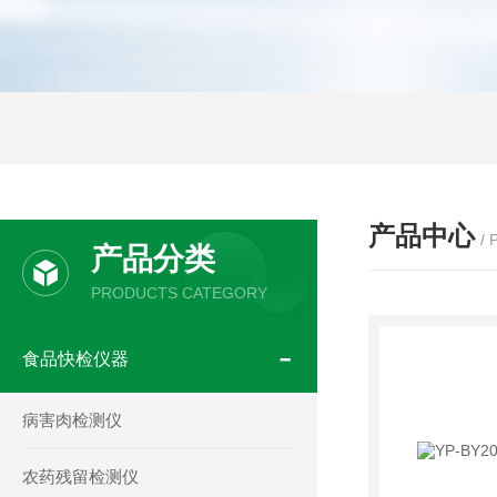
产品中心
/
产品分类
PRODUCTS CATEGORY
食品快检仪器
病害肉检测仪
农药残留检测仪