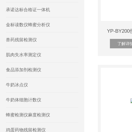
承诺达标合格证一体机
金标读数仪蜂蜜分析仪
YP-BY2
兽药残留检测仪
了解详
肌肉失水率测定仪
食品添加剂检测仪
牛奶冰点仪
牛奶体细胞计数仪
蜂蜜检测仪麻度检测仪
鸡蛋药物残留检测仪