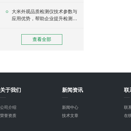
大米外观品质检测仪技术参数与
应用优势，帮助企业提升检测效
率
查看全部
关于我们
新闻资讯
联
公司介绍
新闻中心
联
荣誉资质
技术文章
在