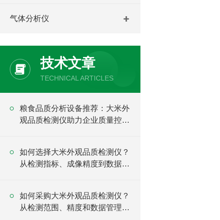
气体分析仪
技术文章
TECHNICAL ARTICLES
粮食品质分析设备推荐：大米外
观品质检测仪助力企业质量控制
升级
如何选择大米外观品质检测仪？
从检测指标、成像精度到数据管
理全面分析
如何采购大米外观品质检测仪？
从检测范围、精度和数据管理进
行选择