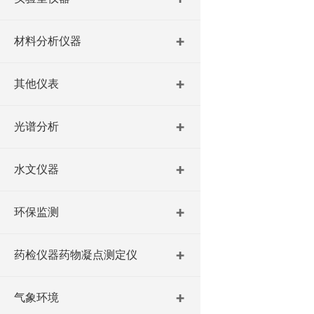
材料分析仪器
其他仪表
光谱分析
水文仪器
环保监测
药检仪器药物凝点测定仪
气象环境