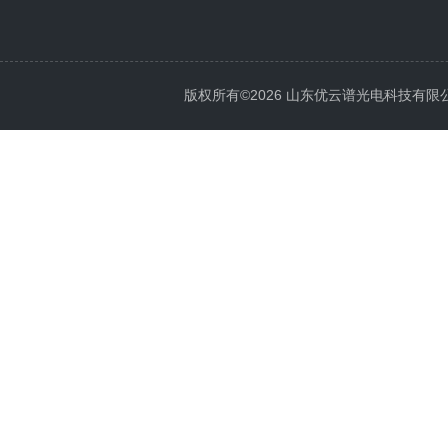
版权所有©2026 山东优云谱光电科技有限公司 Al