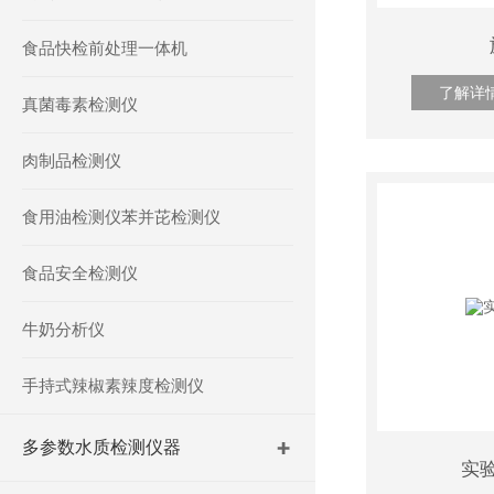
食品快检前处理一体机
了解详
真菌毒素检测仪
肉制品检测仪
食用油检测仪苯并芘检测仪
食品安全检测仪
牛奶分析仪
手持式辣椒素辣度检测仪
多参数水质检测仪器
实