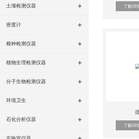
土壤检测仪器
了解详
密度计
粮种检测仪器
植物生理检测仪器
分子生物检测仪器
环境卫生
石化分析仪器
了解详
实验室仪器