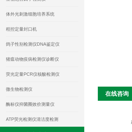
体外光刺激细胞培养系统
程控定量封口机
鸽子性别检测仪DNA鉴定仪
猪瘟动物疫病检测仪诊断仪
荧光定量PCR仪核酸检测仪
微生物检测仪
在线咨询
酶标仪抑菌圈效价测量仪
ATP荧光检测仪清洁度检测