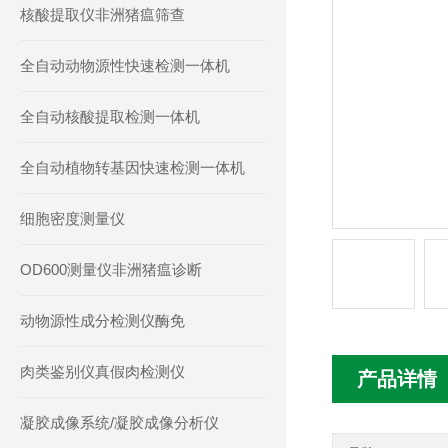
核酸提取仪非洲猪瘟筛查
全自动动物源性快速检测一体机
全自动核酸提取检测一体机
全自动植物转基因快速检测一体机
细胞密度测量仪
OD600测量仪非洲猪瘟诊断
动物源性成分检测仪酶免
肉类鉴别仪真假肉检测仪
产品详情
凝胶成像系统/凝胶成像分析仪