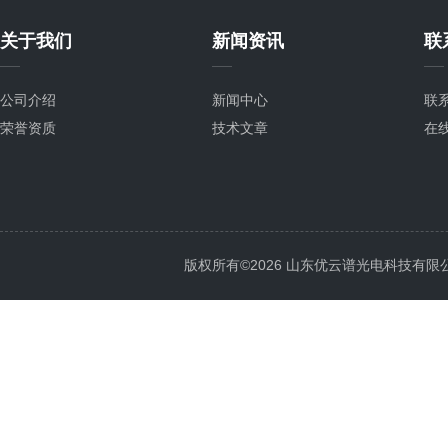
关于我们
新闻资讯
联
公司介绍
新闻中心
联
荣誉资质
技术文章
在
版权所有©2026 山东优云谱光电科技有限公司 Al