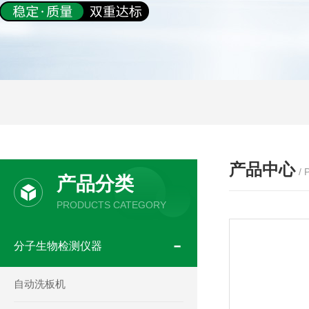
产品中心
/
产品分类
PRODUCTS CATEGORY
分子生物检测仪器
自动洗板机