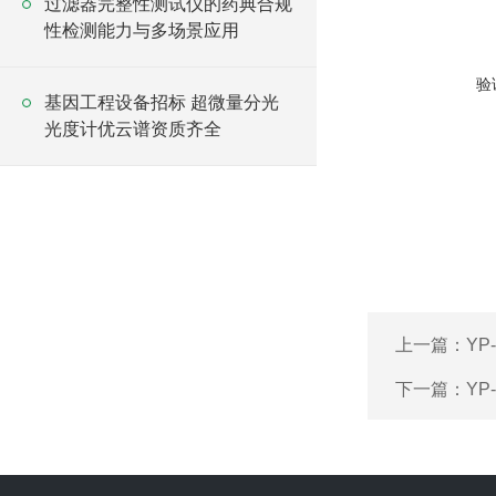
过滤器完整性测试仪的药典合规
性检测能力与多场景应用
验
基因工程设备招标 超微量分光
光度计优云谱资质齐全
上一篇：
YP
下一篇：
YP