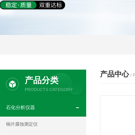
产品中心
/
产品分类
PRODUCTS CATEGORY
石化分析仪器
铜片腐蚀测定仪