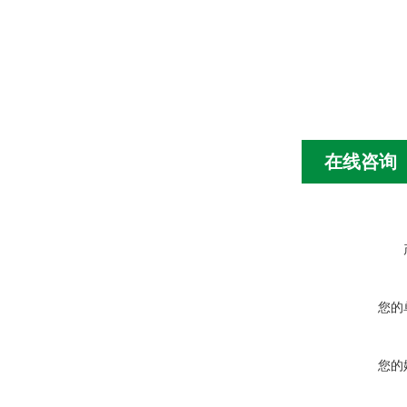
在线咨询
您的
您的