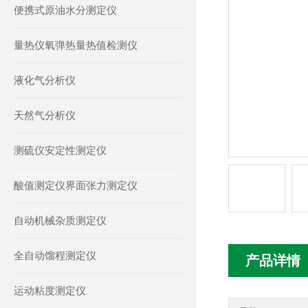
便携式原油水分测定仪
量热仪氧弹热量热值检测仪
液化气分析仪
天然气分析仪
测硫仪安定性测定仪
酸值测定仪界面张力测定仪
自动机械杂质测定仪
全自动馏程测定仪
产品详情
运动粘度测定仪