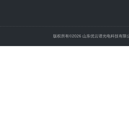
版权所有©2026 山东优云谱光电科技有限公司 Al