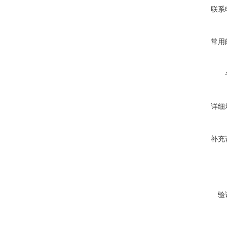
联系
常用
详细
补充
验