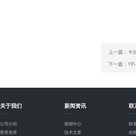
上一篇：
卡
下一篇：
Y
关于我们
新闻资讯
联
公司介绍
新闻中心
联
荣誉资质
技术文章
在