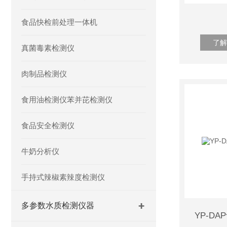
食品快检前处理一体机
了解
真菌毒素检测仪
肉制品检测仪
食用油检测仪苯并芘检测仪
食品安全检测仪
牛奶分析仪
手持式辣椒素辣度检测仪
多参数水质检测仪器
YP-D