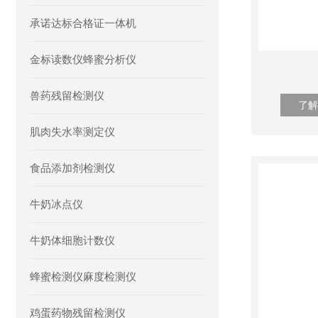
承诺达标合格证一体机
金标读数仪蜂蜜分析仪
兽药残留检测仪
了解
肌肉失水率测定仪
食品添加剂检测仪
牛奶冰点仪
牛奶体细胞计数仪
蜂蜜检测仪麻度检测仪
鸡蛋药物残留检测仪