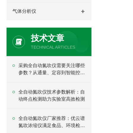
气体分析仪
技术文章
TECHNICAL ARTICLES
采购全自动氮吹仪需要关注哪些
参数？从通量、定容到智能控制
全面分析
全自动氮吹仪技术参数解析：自
动终点检测助力实验室高效检测
全自动氮吹仪厂家推荐：优云谱
氮吹浓缩仪满足食品、环境检测
样品处理需求