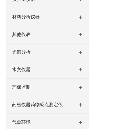
材料分析仪器
其他仪表
光谱分析
水文仪器
环保监测
药检仪器药物凝点测定仪
气象环境