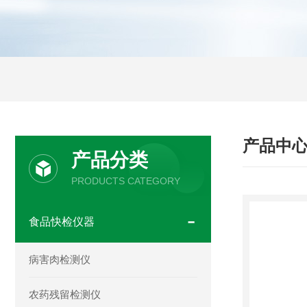
产品中
产品分类
PRODUCTS CATEGORY
食品快检仪器
病害肉检测仪
农药残留检测仪