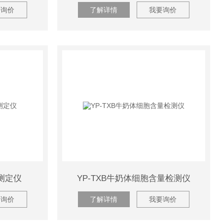
要询价
了解详情
我要询价
度测定仪
YP-TXB牛奶体细胞含量检测仪
要询价
了解详情
我要询价