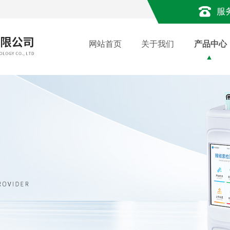
服
网站首页
关于我们
产品中心