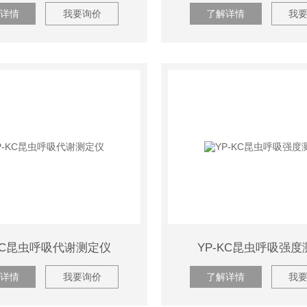
详情
我要询价
了解详情
我
-KC昆虫呼吸代谢测定仪
YP-KC昆虫呼吸强
详情
我要询价
了解详情
我