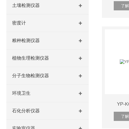
土壤检测仪器
了解
密度计
粮种检测仪器
植物生理检测仪器
分子生物检测仪器
环境卫生
YP
石化分析仪器
了解
实验室仪器