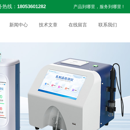
务热线：
18053601282
产品到哪里，服务到哪里 !
新闻中心
技术文章
在线留言
联系我们