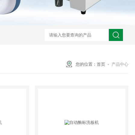
您的位置：
首页
-
产品中心