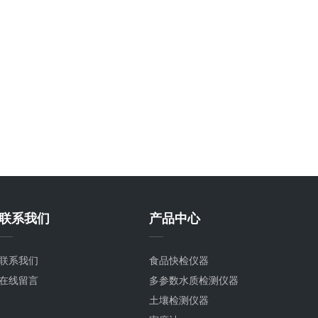
联系我们
产品中心
联系我们
食品快检仪器
在线留言
多参数水质检测仪器
土壤检测仪器