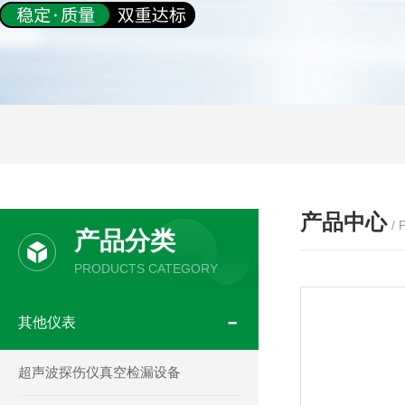
产品中心
/
产品分类
PRODUCTS CATEGORY
其他仪表
超声波探伤仪真空检漏设备