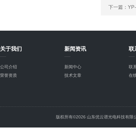
下一篇：
Y
关于我们
新闻资讯
联
公司介绍
新闻中心
联
荣誉资质
技术文章
在
版权所有©2026 山东优云谱光电科技有限公司 Al