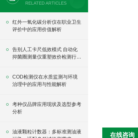
RELATED ARTICLES
红外一氧化碳分析仪在职业卫生
评价中的应用价值解析
告别人工卡尺低效模式 自动化
抑菌圈测量仪重塑效价检测行业
格局
COD检测仪在水质监测与环境
治理中的应用与性能解析
考种仪品牌应用现状及选型参考
分析
油液颗粒计数器：多标准测油液
在线咨询