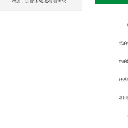
污染，适配多领域检测需求
您的
您的
联系
常用