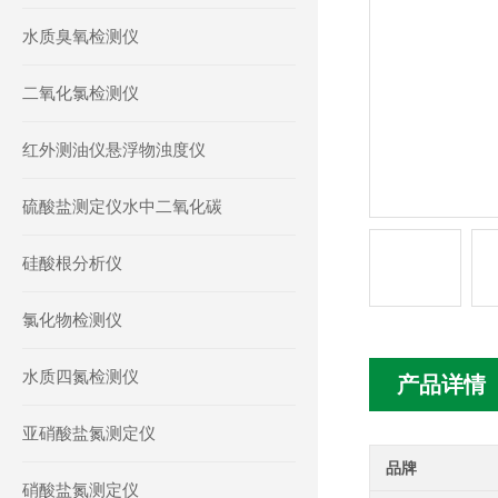
水质臭氧检测仪
二氧化氯检测仪
红外测油仪悬浮物浊度仪
硫酸盐测定仪水中二氧化碳
硅酸根分析仪
氯化物检测仪
水质四氮检测仪
产品详情
亚硝酸盐氮测定仪
品牌
硝酸盐氮测定仪