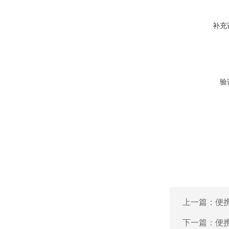
补充
验
上一篇：
便
下一篇：
便