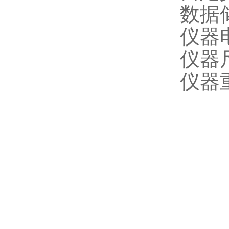
数据
仪器电
仪器尺
仪器重