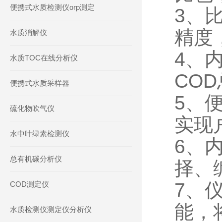
便携式水质检测仪orp测定
3、
精度
水质消解仪
4、
水质TOC在线分析仪
CO
便携式水质采样器
5、
硫化物吹气仪
实现
水中叶绿素检测仪
6、
总有机碳分析仪
择、
7、
COD测定仪
能，
水质检测仪测定仪分析仪