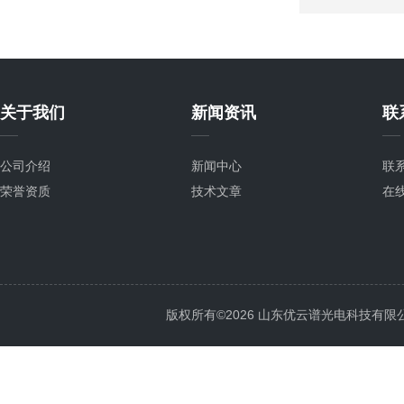
关于我们
新闻资讯
联
公司介绍
新闻中心
联
荣誉资质
技术文章
在
版权所有©2026 山东优云谱光电科技有限公司 Al