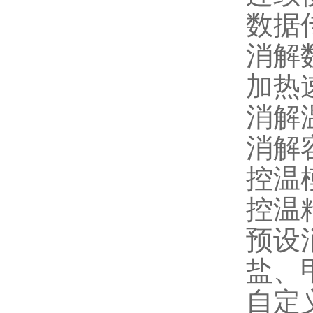
数据传
消解
加热速
消解
消解容
控温
控温精
预设
盐、
自定