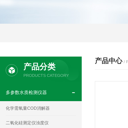
产品中心
/
产品分类
PRODUCTS CATEGORY
多参数水质检测仪器
化学需氧量COD消解器
二氧化硅测定仪浊度仪