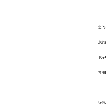
您的
您的
联系
常用
详细