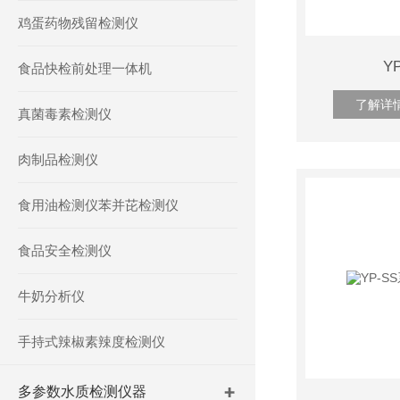
鸡蛋药物残留检测仪
Y
食品快检前处理一体机
了解详
真菌毒素检测仪
肉制品检测仪
食用油检测仪苯并芘检测仪
食品安全检测仪
牛奶分析仪
手持式辣椒素辣度检测仪
多参数水质检测仪器