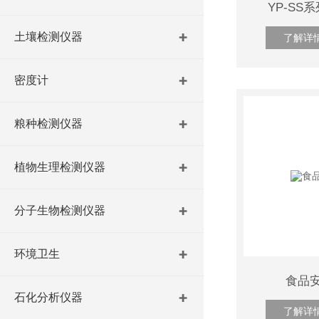
YP-S
土壤检测仪器
了解详
密度计
粮种检测仪器
植物生理检测仪器
分子生物检测仪器
环境卫生
食品
石化分析仪器
了解详