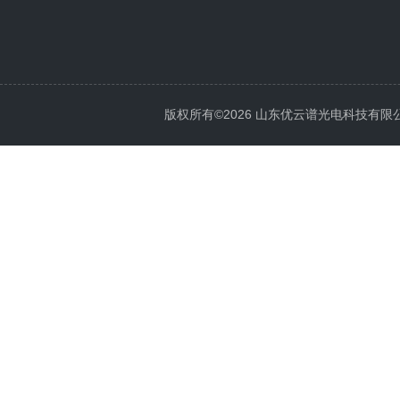
版权所有©2026 山东优云谱光电科技有限公司 Al