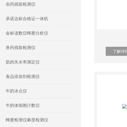
农药残留检测仪
承诺达标合格证一体机
金标读数仪蜂蜜分析仪
兽药残留检测仪
了解详
肌肉失水率测定仪
食品添加剂检测仪
牛奶冰点仪
牛奶体细胞计数仪
蜂蜜检测仪麻度检测仪