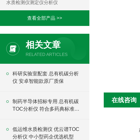
水质检测仪测定仪分析仪
查看全部产品 >>
相关文章
RELATED ARTICLES
科研实验室配套 总有机碳分析
仪 安卓智能款原厂质保
在线咨询
制药半导体招标专用 总有机碳
TOC分析仪 符合多药典标准可
投标
低运维水质检测仪 优云谱TOC
分析仪 中小型药企优选机型