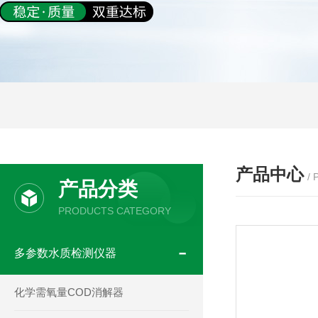
产品中心
/
产品分类
PRODUCTS CATEGORY
多参数水质检测仪器
化学需氧量COD消解器