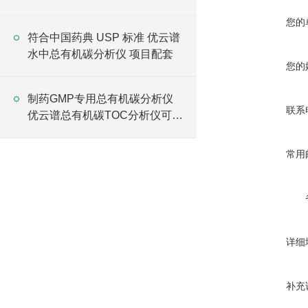
您的
符合中国药典 USP 标准 优云谱
水中总有机碳分析仪 项目配套
您的
制药GMP专用总有机碳分析仪
联系
优云谱总有机碳TOC分析仪可投
标
常用
详细
补充