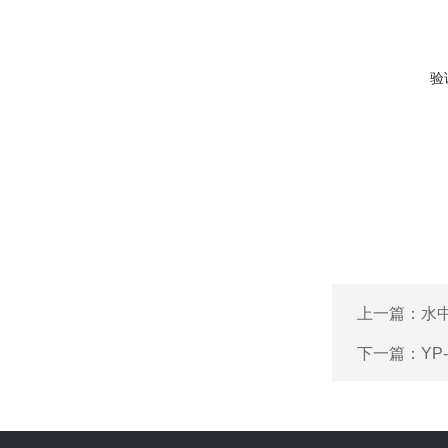
验
上一篇：
水
下一篇：
YP