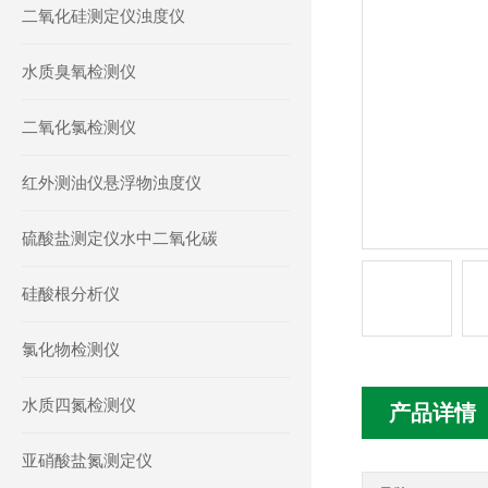
二氧化硅测定仪浊度仪
水质臭氧检测仪
二氧化氯检测仪
红外测油仪悬浮物浊度仪
硫酸盐测定仪水中二氧化碳
硅酸根分析仪
氯化物检测仪
水质四氮检测仪
产品详情
亚硝酸盐氮测定仪