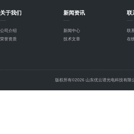
关于我们
新闻资讯
联
公司介绍
新闻中心
联
荣誉资质
技术文章
在
版权所有©2026 山东优云谱光电科技有限公司 Al