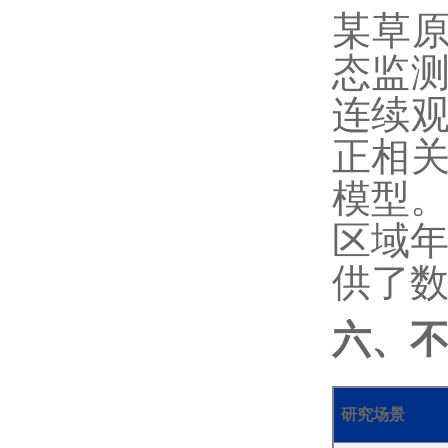
某草
态监测
连续观
正相关
模型。
区域年
供了
六、
研究场景