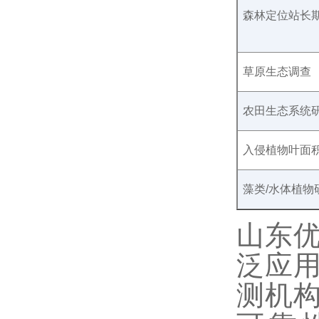
森林定位站长
草原生态调查
农田生态系统
入侵植物叶面
藻类
/水体植物
山东
泛应
测机