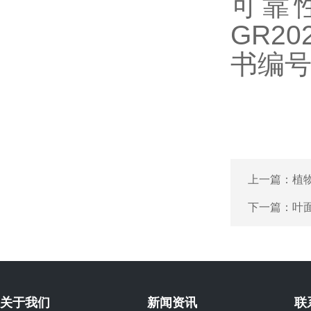
可靠
GR2
书编号7
上一篇：
植
下一篇：
叶
关于我们
新闻资讯
联