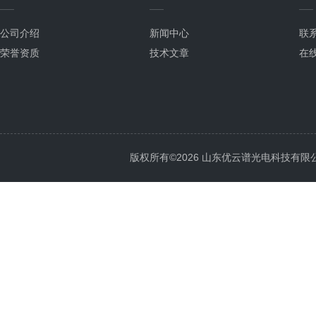
公司介绍
新闻中心
联
荣誉资质
技术文章
在
版权所有©2026 山东优云谱光电科技有限公司 Al