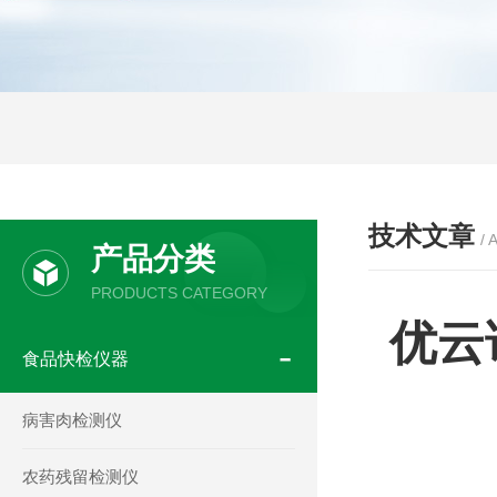
技术文章
/ 
产品分类
PRODUCTS CATEGORY
优云
食品快检仪器
病害肉检测仪
农药残留检测仪