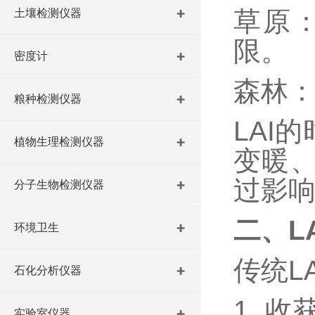
草原
土壤检测仪器
限。
密度计
森林
粮种检测仪器
LAI
植物生理检测仪器
变暖、
过影响
分子生物检测仪器
二、
L
环境卫生
传统
L
石化分析仪器
1. 
实验室仪器