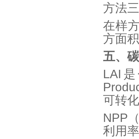
方法
在样
方面
五、
LAI
Pro
可转
NPP（
利用率