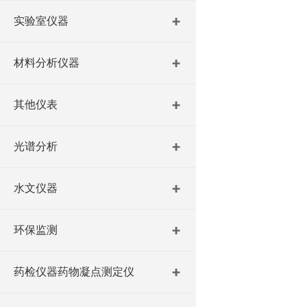
实验室仪器
材料分析仪器
其他仪表
光谱分析
水文仪器
环保监测
药检仪器药物凝点测定仪