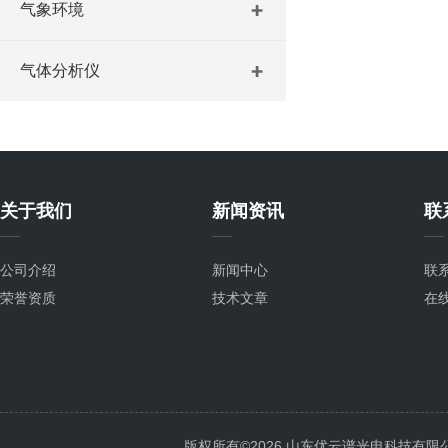
气象环境
气体分析仪
关于我们
新闻资讯
联
公司介绍
新闻中心
联
荣誉资质
技术文章
在
版权所有©2026 山东优云谱光电科技有限公司 Al