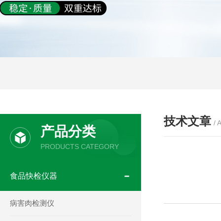
技术文章
/ 
产品分类
PRODUCTS CATEGORY
食品快检仪器
病害肉检测仪