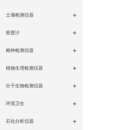
土壤检测仪器
密度计
粮种检测仪器
植物生理检测仪器
分子生物检测仪器
环境卫生
石化分析仪器