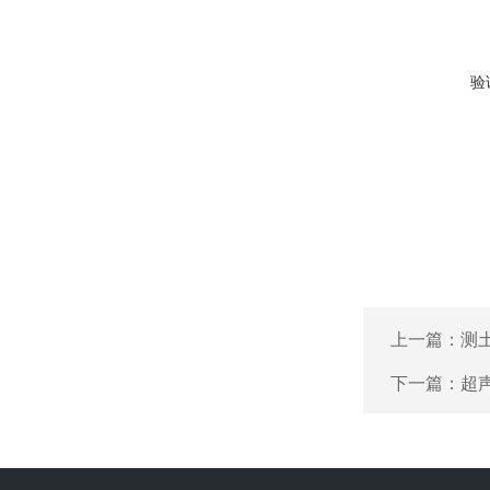
验
上一篇：
测
下一篇：
超