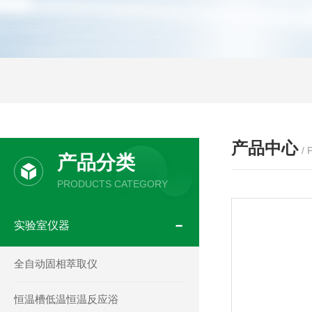
产品中心
/
产品分类
PRODUCTS CATEGORY
实验室仪器
全自动固相萃取仪
恒温槽低温恒温反应浴