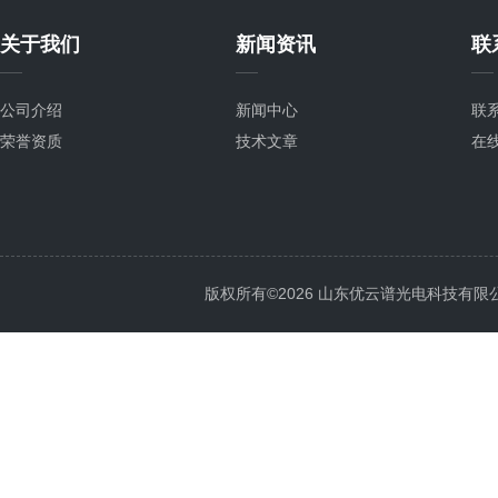
关于我们
新闻资讯
联
公司介绍
新闻中心
联
荣誉资质
技术文章
在
版权所有©2026 山东优云谱光电科技有限公司 Al