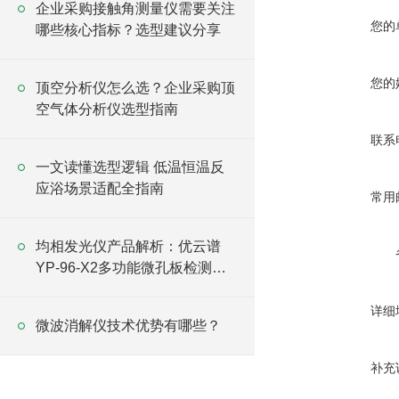
企业采购接触角测量仪需要关注
您的
哪些核心指标？选型建议分享
您的
顶空分析仪怎么选？企业采购顶
空气体分析仪选型指南
联系
一文读懂选型逻辑 低温恒温反
应浴场景适配全指南
常用
均相发光仪产品解析：优云谱
YP-96-X2多功能微孔板检测仪
技术特点介绍
详细
微波消解仪技术优势有哪些？
补充