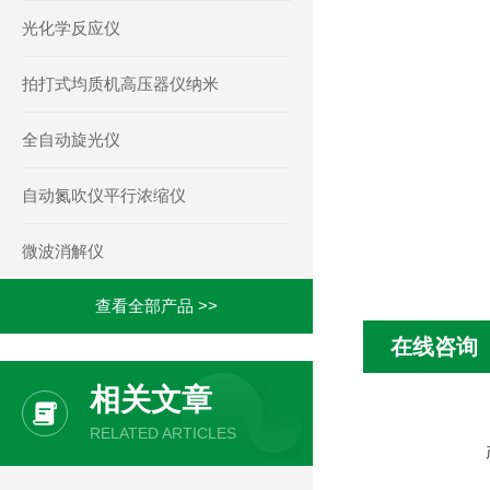
光化学反应仪
拍打式均质机高压器仪纳米
全自动旋光仪
自动氮吹仪平行浓缩仪
微波消解仪
查看全部产品 >>
在线咨询
相关文章
RELATED ARTICLES