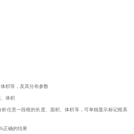
、体积等，及其分布参数
积、体积
分析任意一段根的长度、面积、体积等，可单独显示标记根系
0%正确的结果