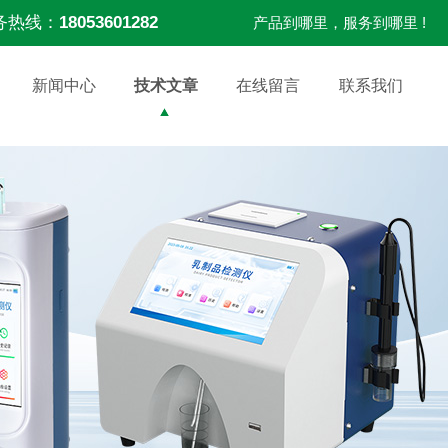
务热线：
18053601282
产品到哪里，服务到哪里 !
新闻中心
技术文章
在线留言
联系我们