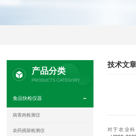
技术文
产品分类
PRODUCTS CATEGORY
食品快检仪器
病害肉检测仪
对于农业科
农药残留检测仪