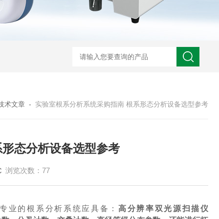
技术文章
-
实验室根系分析系统采购指南 根系形态分析设备选型参考
系形态分析设备选型参考
浏览次数：77
专业的根系分析系统应具备：
高分辨率双光源扫描仪