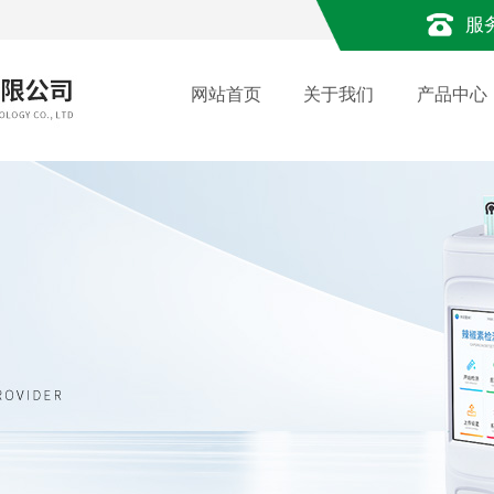
服
网站首页
关于我们
产品中心