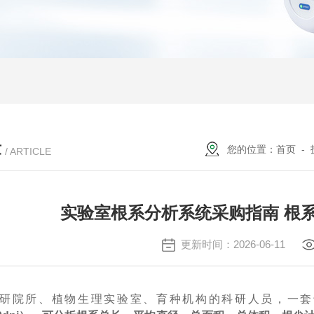
章
您的位置：
首页
-
/ ARTICLE
实验室根系分析系统采购指南 根
更新时间：2026-06-11
研院所、植物生理实验室、育种机构的科研人员，一套