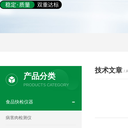
技术文章
/ 
产品分类
PRODUCTS CATEGORY
食品快检仪器
病害肉检测仪