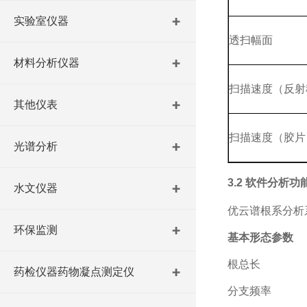
实验室仪器
透扫幅面
材料分析仪器
扫描速度（反射
其他仪表
扫描速度（胶片
光谱分析
3.2 软件分析功
水文仪器
优云谱根系分析
环保监测
基本形态参数
根总长
药检仪器药物凝点测定仪
分支频率