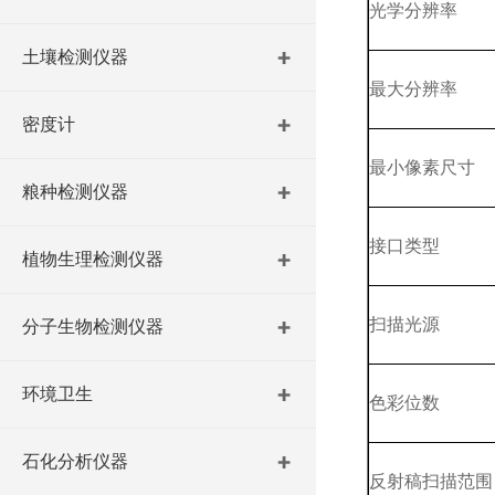
光学分辨率
土壤检测仪器
最大分辨率
密度计
最小像素尺寸
粮种检测仪器
接口类型
植物生理检测仪器
扫描光源
分子生物检测仪器
环境卫生
色彩位数
石化分析仪器
反射稿扫描范围