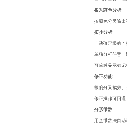
根系颜色分析
按颜色分类输出
拓扑分析
自动确定根的连
单独分析任意一
可单独显示标记
修正功能
根的分叉裁剪、
修正操作可回退
分形维数
用盒维数法自动