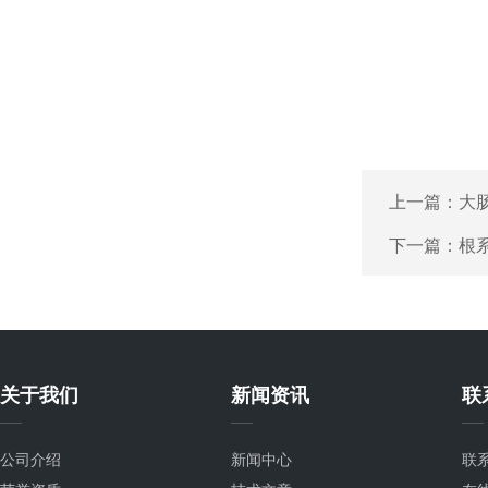
上一篇：
大
下一篇：
根
关于我们
新闻资讯
联
公司介绍
新闻中心
联