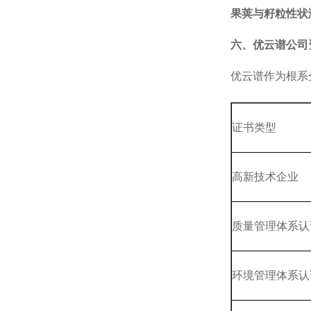
果荚与籽粒性状
六、优云谱公司
优云谱作为根系
证书类型
高新技术企业
质量管理体系认
环境管理体系认