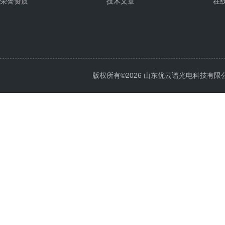
荣誉资质
技术文章
在
版权所有©2026 山东优云谱光电科技有限公司 Al