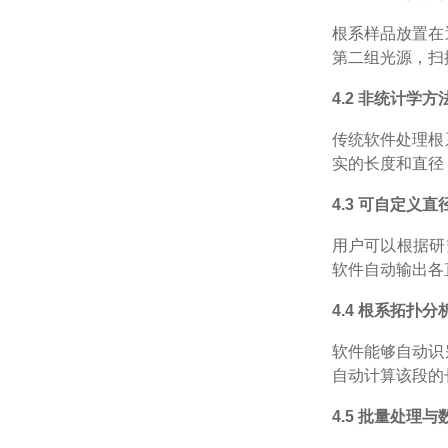
根系样品放置在
第二组光源，扫
4.2 非统计学
传统软件处理根
实的长度和直径
4.3 可自定义直
用户可以根据研
软件自动输出各
4.4 根系拓扑分
软件能够自动识
自动计算该段的
4.5 批量处理