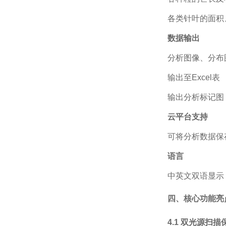
各类针叶的面积
数据输出
分析图像、分布
输出至
Excel表
输出分析标记图
云平台支持
可将分析数据保
语言
中英文双语显示
四、核心功能亮
4.1 双光源扫