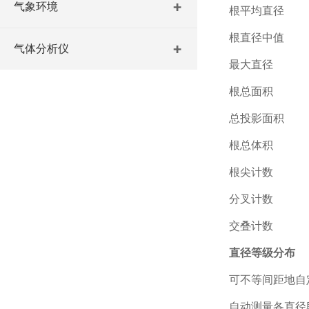
气象环境
根平均直径
根直径中值
气体分析仪
最大直径
根总面积
总投影面积
根总体积
根尖计数
分叉计数
交叠计数
直径等级分布
可不等间距地自
自动测量各直径