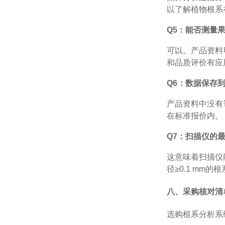
以了解植物根系
Q5：能否测量
可以。产品资料
和品质评价有应
Q6：数据保存
产品资料中没有
在标准报价内。
Q7：扫描仪的最小
这意味着扫描仪
径≥0.1 mm
八、采购核对清
选购根系分析系