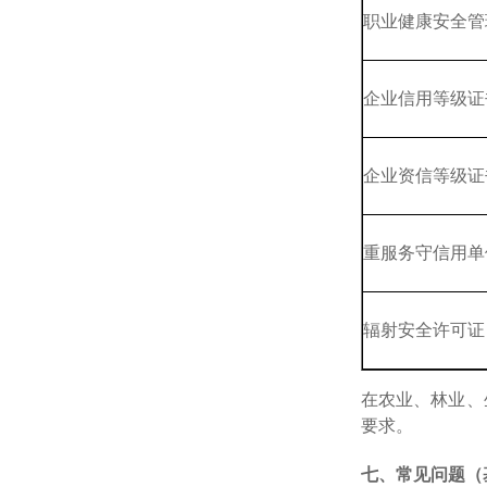
职业健康安全管
企业信用等级证
企业资信等级证
重服务守信用单
辐射安全许可证
在农业、林业、
要求。
七、常见问题（