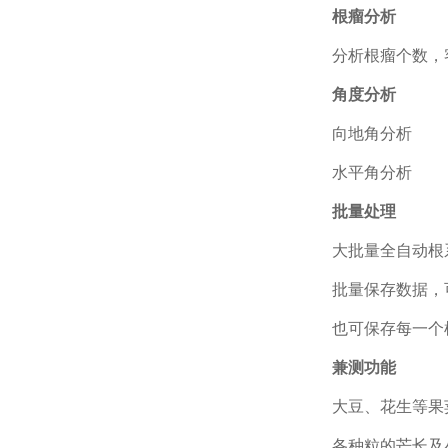
根瘤分析
分析根瘤个数，
角度分析
向地角分析
水平角分析
批量处理
大批量全自动根
批量保存数据，
也可保存每一个
兼测功能
大豆、花生等果
各种粒的芒长及