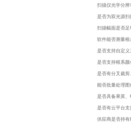
扫描仪光学分辨
是否为双光源扫
扫描幅面是否足
软件能否测量根
是否支持自定义
是否支持根系颜
是否有分叉裁剪
能否批量处理图
是否具备果荚、
是否有云平台支
供应商是否持有